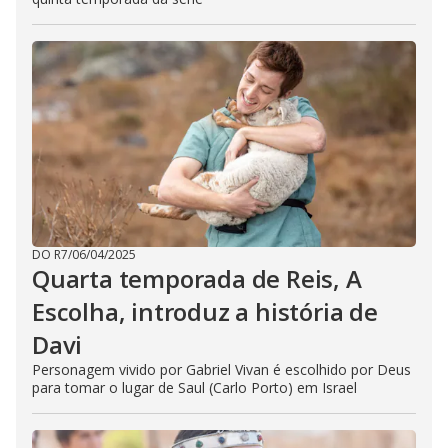
DO R7
/
06/04/2025
Quarta temporada de Reis, A
Escolha, introduz a história de
Davi
Personagem vivido por Gabriel Vivan é escolhido por Deus
para tomar o lugar de Saul (Carlo Porto) em Israel