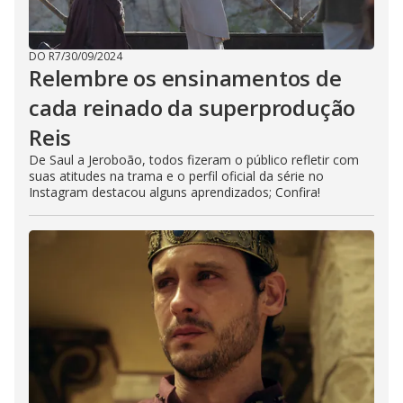
DO R7
/
30/09/2024
Relembre os ensinamentos de
cada reinado da superprodução
Reis
De Saul a Jeroboão, todos fizeram o público refletir com
suas atitudes na trama e o perfil oficial da série no
Instagram destacou alguns aprendizados; Confira!