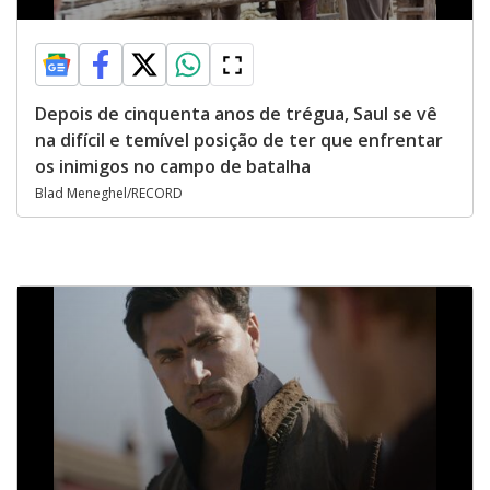
Depois de cinquenta anos de trégua, Saul se vê
na difícil e temível posição de ter que enfrentar
os inimigos no campo de batalha
Blad Meneghel/RECORD