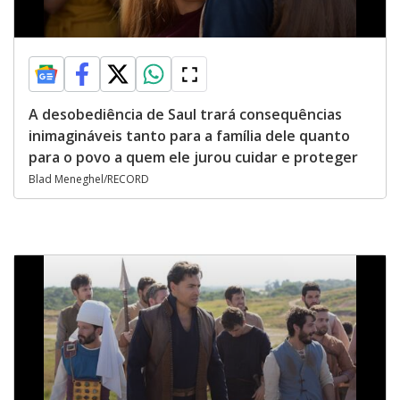
A desobediência de Saul trará consequências
inimagináveis tanto para a família dele quanto
para o povo a quem ele jurou cuidar e proteger
Blad Meneghel/RECORD