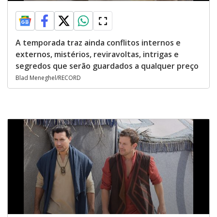
A temporada traz ainda conflitos internos e
externos, mistérios, reviravoltas, intrigas e
segredos que serão guardados a qualquer preço
Blad Meneghel/RECORD