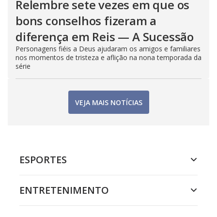
Relembre sete vezes em que os
bons conselhos fizeram a
diferença em Reis — A Sucessão
Personagens fiéis a Deus ajudaram os amigos e familiares
nos momentos de tristeza e aflição na nona temporada da
série
VEJA MAIS NOTÍCIAS
ESPORTES
ENTRETENIMENTO