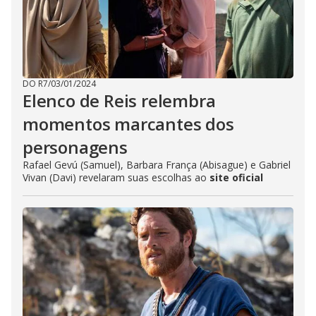
DO R7
/
03/01/2024
Elenco de Reis relembra
momentos marcantes dos
personagens
Rafael Gevú (Samuel), Barbara França (Abisague) e Gabriel
Vivan (Davi) revelaram suas escolhas ao
site oficial