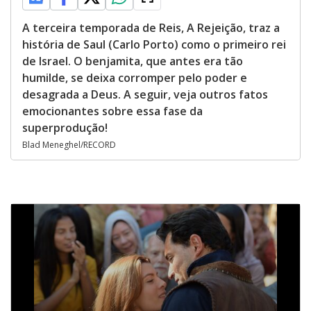
A terceira temporada de Reis, A Rejeição, traz a
história de Saul (Carlo Porto) como o primeiro rei
de Israel. O benjamita, que antes era tão
humilde, se deixa corromper pelo poder e
desagrada a Deus. A seguir, veja outros fatos
emocionantes sobre essa fase da
superprodução!
Blad Meneghel/RECORD