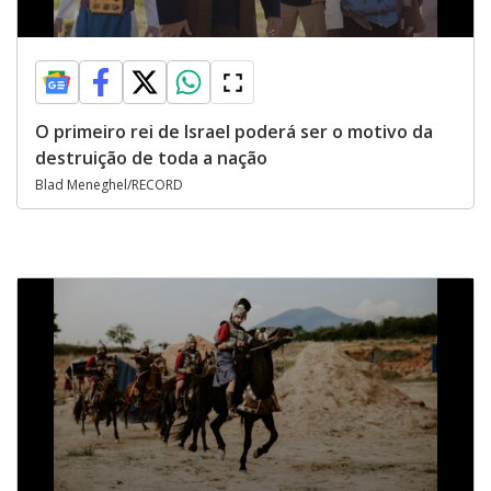
O primeiro rei de Israel poderá ser o motivo da
destruição de toda a nação
Blad Meneghel/RECORD