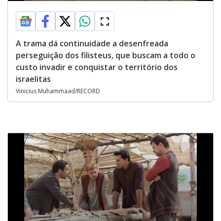
A trama dá continuidade a desenfreada
perseguição dos filisteus, que buscam a todo o
custo invadir e conquistar o território dos
israelitas
Vinicius Muhammaad/RECORD