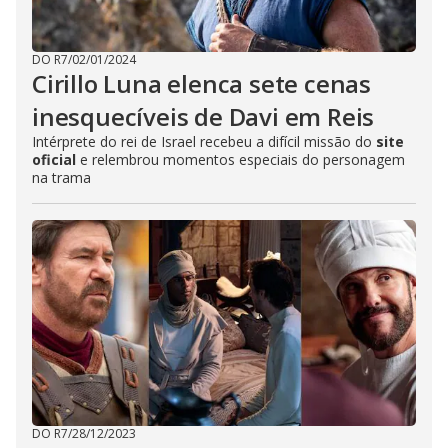
DO R7
/
02/01/2024
Cirillo Luna elenca sete cenas
inesquecíveis de Davi em Reis
Intérprete do rei de Israel recebeu a difícil missão do
site
oficial
e relembrou momentos especiais do personagem
na trama
DO R7
/
28/12/2023