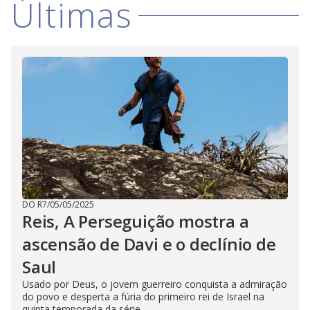
Últimas
DO R7
/
05/05/2025
Reis, A Perseguição mostra a
ascensão de Davi e o declínio de
Saul
Usado por Deus, o jovem guerreiro conquista a admiração
do povo e desperta a fúria do primeiro rei de Israel na
quinta temporada da série