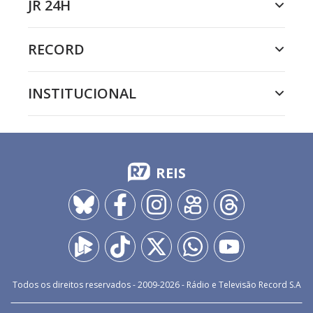
JR 24H
RECORD
INSTITUCIONAL
REIS
Todos os direitos reservados - 2009-
2026
- Rádio e Televisão Record S.A