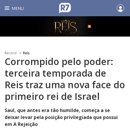
MENU
Record
Reis
Corrompido pelo poder:
terceira temporada de
Reis traz uma nova face do
primeiro rei de Israel
Saul, que antes era tão humilde, começa a se
deixar levar pela posição privilegiada que possui
em A Rejeição