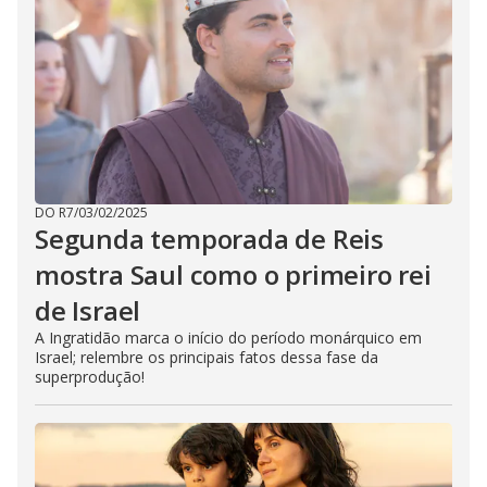
DO R7
/
03/02/2025
Segunda temporada de Reis
mostra Saul como o primeiro rei
de Israel
A Ingratidão marca o início do período monárquico em
Israel; relembre os principais fatos dessa fase da
superprodução!