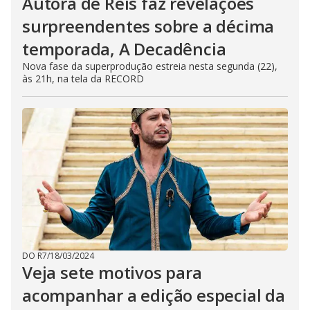
Autora de Reis faz revelações
surpreendentes sobre a décima
temporada, A Decadência
Nova fase da superprodução estreia nesta segunda (22),
às 21h, na tela da RECORD
DO R7
/
18/03/2024
Veja sete motivos para
acompanhar a edição especial da