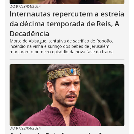
DO R7
/
23/04/2024
Internautas repercutem a estreia
da décima temporada de Reis, A
Decadência
Morte de Abisague, tentativa de sacrífico de Roboão,
incêndio na vinha e sumiço dos bebês de Jerusalém
marcaram o primeiro episódio da nova fase da trama
DO R7
/
22/04/2024