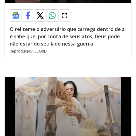
O rei teme o adversário que carrega dentro de si
e sabe que, por conta de seus atos, Deus pode
não estar do seu lado nessa guerra
Reprodução/RECORD