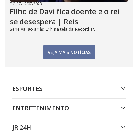
DO R7
/
12/07/2023
Filho de Davi fica doente e o rei
se desespera | Reis
Série vai ao ar às 21h na tela da Record TV
VEJA MAIS NOTÍCIAS
ESPORTES
ENTRETENIMENTO
JR 24H