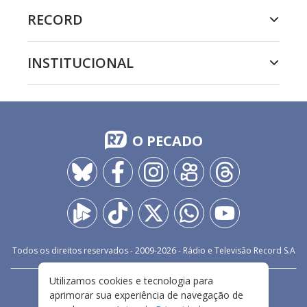
RECORD
INSTITUCIONAL
O PECADO
Todos os direitos reservados - 2009-
2026
- Rádio e Televisão Record S.A
Utilizamos cookies e tecnologia para
CARREIRA
FALE CONOSCO
PRIVACIDADE
aprimorar sua experiência de navegação de
TERMOS E CONDIÇÕES DE USO