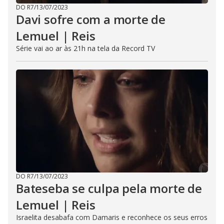
DO R7
/
13/07/2023
Davi sofre com a morte de
Lemuel | Reis
Série vai ao ar às 21h na tela da Record TV
DO R7
/
13/07/2023
Bateseba se culpa pela morte de
Lemuel | Reis
Israelita desabafa com Damaris e reconhece os seus erros