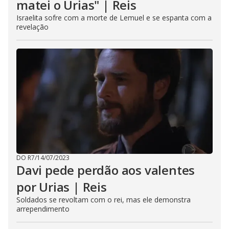
matei o Urias" | Reis
Israelita sofre com a morte de Lemuel e se espanta com a
revelação
DO R7
/
14/07/2023
Davi pede perdão aos valentes
por Urias | Reis
Soldados se revoltam com o rei, mas ele demonstra
arrependimento