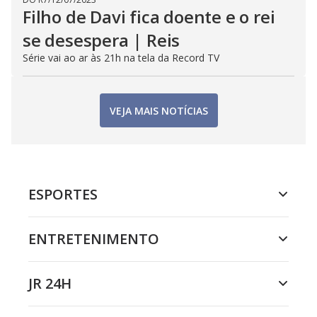
Filho de Davi fica doente e o rei
se desespera | Reis
Série vai ao ar às 21h na tela da Record TV
VEJA MAIS NOTÍCIAS
ESPORTES
ENTRETENIMENTO
JR 24H