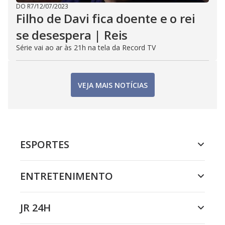
DO R7
/
12/07/2023
Filho de Davi fica doente e o rei
se desespera | Reis
Série vai ao ar às 21h na tela da Record TV
VEJA MAIS NOTÍCIAS
ESPORTES
ENTRETENIMENTO
JR 24H