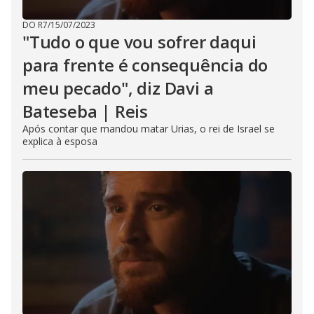
DO R7
/
15/07/2023
"Tudo o que vou sofrer daqui
para frente é consequência do
meu pecado", diz Davi a
Bateseba | Reis
Após contar que mandou matar Urias, o rei de Israel se
explica à esposa