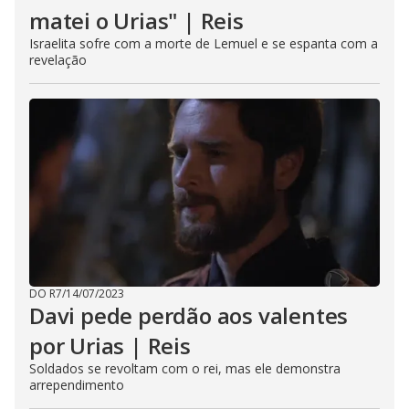
matei o Urias" | Reis
Israelita sofre com a morte de Lemuel e se espanta com a
revelação
DO R7
/
14/07/2023
Davi pede perdão aos valentes
por Urias | Reis
Soldados se revoltam com o rei, mas ele demonstra
arrependimento