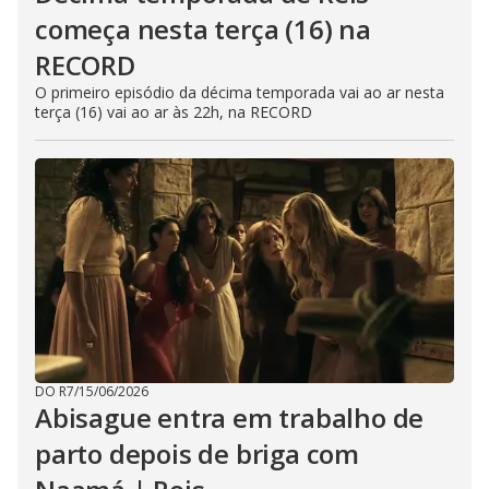
começa nesta terça (16) na
RECORD
O primeiro episódio da décima temporada vai ao ar nesta
terça (16) vai ao ar às 22h, na RECORD
DO R7
/
15/06/2026
Abisague entra em trabalho de
parto depois de briga com