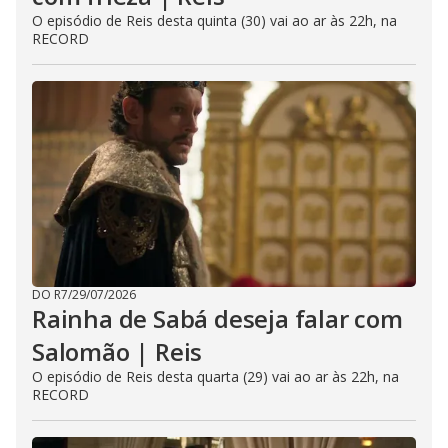
O episódio de Reis desta quinta (30) vai ao ar às 22h, na
RECORD
DO R7
/
29/07/2026
Rainha de Sabá deseja falar com
Salomão | Reis
O episódio de Reis desta quarta (29) vai ao ar às 22h, na
RECORD