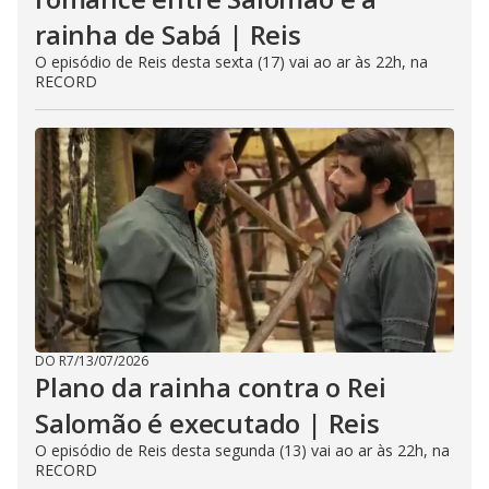
rainha de Sabá | Reis
O episódio de Reis desta sexta (17) vai ao ar às 22h, na
RECORD
DO R7
/
13/07/2026
Plano da rainha contra o Rei
Salomão é executado | Reis
O episódio de Reis desta segunda (13) vai ao ar às 22h, na
RECORD