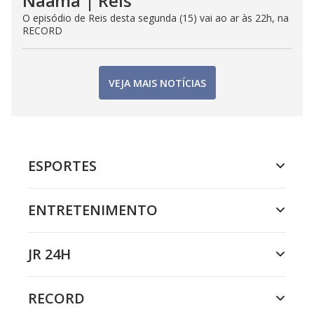
Naamá | Reis
O episódio de Reis desta segunda (15) vai ao ar às 22h, na
RECORD
VEJA MAIS NOTÍCIAS
ESPORTES
ENTRETENIMENTO
JR 24H
RECORD