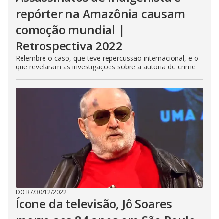
repórter na Amazônia causam
comoção mundial |
Retrospectiva 2022
Relembre o caso, que teve repercussão internacional, e o
que revelaram as investigações sobre a autoria do crime
DO R7
/
30/12/2022
Ícone da televisão, Jô Soares