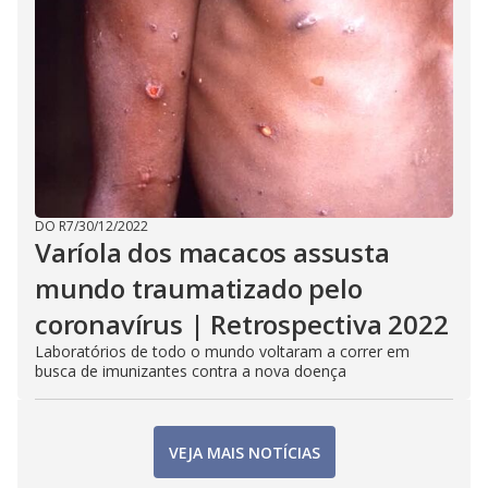
DO R7
/
30/12/2022
Varíola dos macacos assusta
mundo traumatizado pelo
coronavírus | Retrospectiva 2022
Laboratórios de todo o mundo voltaram a correr em
busca de imunizantes contra a nova doença
VEJA MAIS NOTÍCIAS