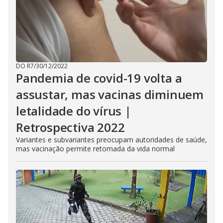
DO R7
/
30/12/2022
Pandemia de covid-19 volta a
assustar, mas vacinas diminuem
letalidade do vírus |
Retrospectiva 2022
Variantes e subvariantes preocupam autoridades de saúde,
mas vacinação permite retomada da vida normal