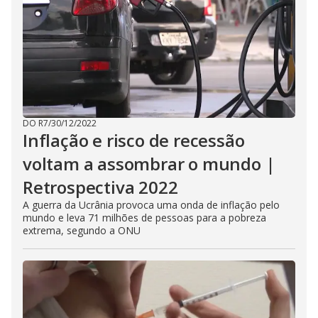
DO R7
/
30/12/2022
Inflação e risco de recessão
voltam a assombrar o mundo |
Retrospectiva 2022
A guerra da Ucrânia provoca uma onda de inflação pelo
mundo e leva 71 milhões de pessoas para a pobreza
extrema, segundo a ONU