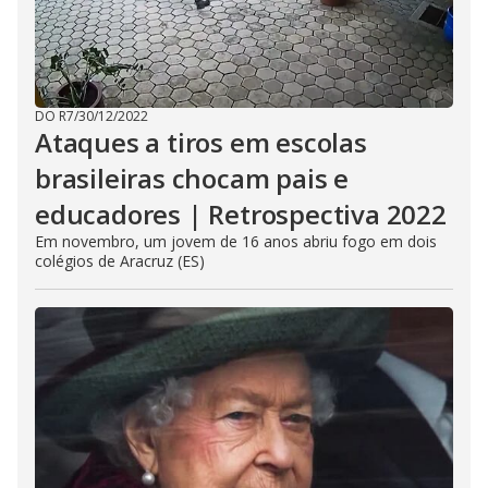
DO R7
/
30/12/2022
Ataques a tiros em escolas
brasileiras chocam pais e
educadores | Retrospectiva 2022
Em novembro, um jovem de 16 anos abriu fogo em dois
colégios de Aracruz (ES)