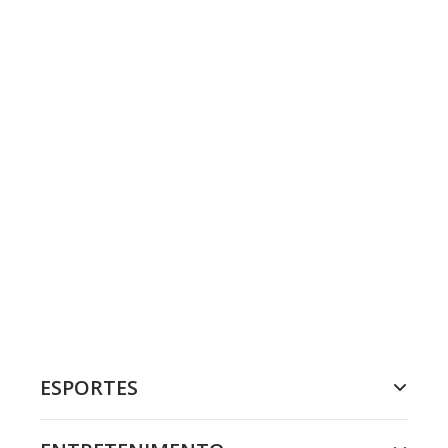
ESPORTES