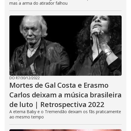
mas a arma do atirador falhou
DO R7
/
30/12/2022
Mortes de Gal Costa e Erasmo
Carlos deixam a música brasileira
de luto | Retrospectiva 2022
A eterna Baby e o Tremendão deixam os fãs praticamente
ao mesmo tempo