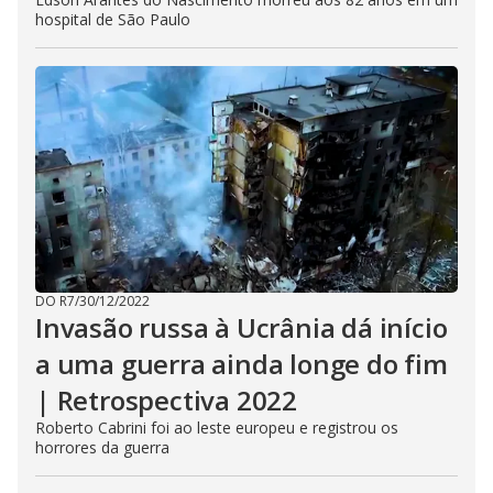
hospital de São Paulo
DO R7
/
30/12/2022
Invasão russa à Ucrânia dá início
a uma guerra ainda longe do fim
| Retrospectiva 2022
Roberto Cabrini foi ao leste europeu e registrou os
horrores da guerra