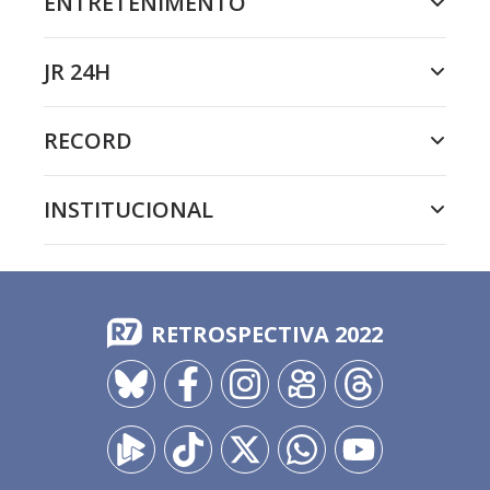
ENTRETENIMENTO
JR 24H
RECORD
INSTITUCIONAL
RETROSPECTIVA 2022