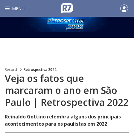
MENU
Record
Retrospectiva 2022
Veja os fatos que
marcaram o ano em São
Paulo | Retrospectiva 2022
Reinaldo Gottino relembra alguns dos principais
acontecimentos para os paulistas em 2022