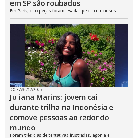
em SP são roubados
Em Paris, oito peças foram levadas pelos criminosos
DO R7
/
30/12/2025
Juliana Marins: jovem cai
durante trilha na Indonésia e
comove pessoas ao redor do
mundo
Foram três dias de tentativas frustradas, agonia e