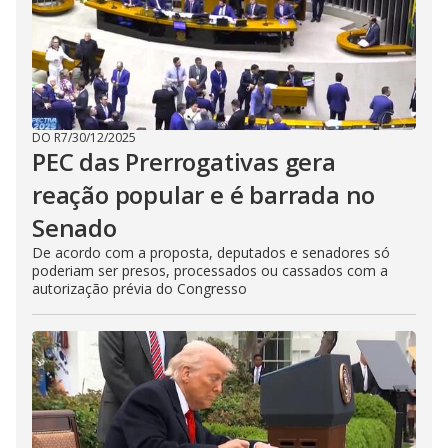
DO R7
/
30/12/2025
PEC das Prerrogativas gera
reação popular e é barrada no
Senado
De acordo com a proposta, deputados e senadores só
poderiam ser presos, processados ou cassados com a
autorização prévia do Congresso