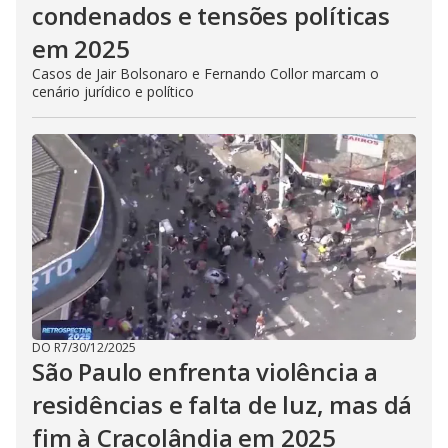
condenados e tensões políticas
em 2025
Casos de Jair Bolsonaro e Fernando Collor marcam o
cenário jurídico e político
DO R7
/
30/12/2025
São Paulo enfrenta violência a
residências e falta de luz, mas dá
fim à Cracolândia em 2025