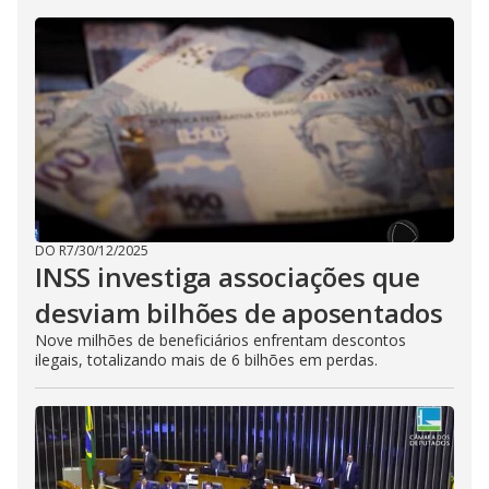
DO R7
/
30/12/2025
INSS investiga associações que
desviam bilhões de aposentados
Nove milhões de beneficiários enfrentam descontos
ilegais, totalizando mais de 6 bilhões em perdas.