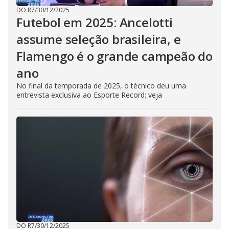
DO R7
/
30/12/2025
Futebol em 2025: Ancelotti
assume seleção brasileira, e
Flamengo é o grande campeão do
ano
No final da temporada de 2025, o técnico deu uma
entrevista exclusiva ao Esporte Record; veja
DO R7
/
30/12/2025