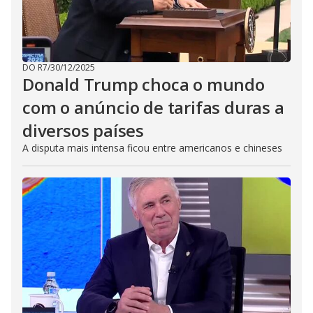
DO R7
/
30/12/2025
Donald Trump choca o mundo
com o anúncio de tarifas duras a
diversos países
A disputa mais intensa ficou entre americanos e chineses