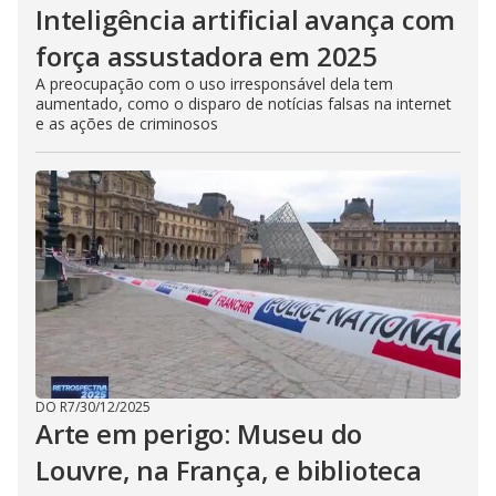
Inteligência artificial avança com
força assustadora em 2025
A preocupação com o uso irresponsável dela tem
aumentado, como o disparo de notícias falsas na internet
e as ações de criminosos
DO R7
/
30/12/2025
Arte em perigo: Museu do
Louvre, na França, e biblioteca