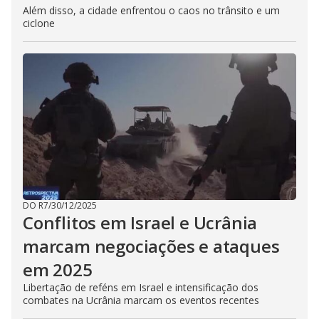
Além disso, a cidade enfrentou o caos no trânsito e um
ciclone
DO R7
/
30/12/2025
Conflitos em Israel e Ucrânia
marcam negociações e ataques
em 2025
Libertação de reféns em Israel e intensificação dos
combates na Ucrânia marcam os eventos recentes