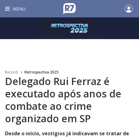
MENU
Record
Retrospectiva 2025
Delegado Rui Ferraz é
executado após anos de
combate ao crime
organizado em SP
Desde o início, vestígios já indicavam se tratar de