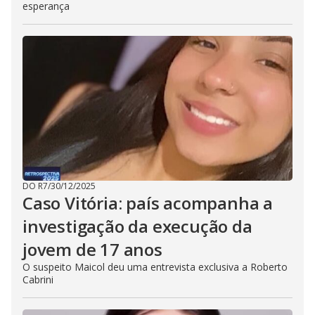
esperança
DO R7
/
30/12/2025
Caso Vitória: país acompanha a
investigação da execução da
jovem de 17 anos
O suspeito Maicol deu uma entrevista exclusiva a Roberto
Cabrini