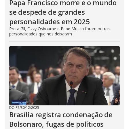
Papa Francisco morre e o mundo
se despede de grandes
personalidades em 2025
Preta Gil, Ozzy Osbourne e Pepe Mujica foram outras
personalidades que nos deixaram
DO R7
/
30/12/2025
Brasília registra condenação de
Bolsonaro, fugas de políticos