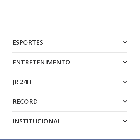
ESPORTES
ENTRETENIMENTO
JR 24H
RECORD
INSTITUCIONAL