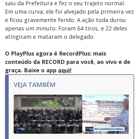
saiu da Prefeitura e fez o seu trajeto normal.
Em uma curva, ele foi alvejado pela primeira vez
e ficou gravemente ferido. A ação toda durou
apenas um minuto. Foram 64 tiros, e 22 deles
atingiram e mataram o delegado.
O PlayPlus agora é RecordPlus: mais
conteúdo da RECORD para você, ao vivo e de
graça. Baixe o app
aqui!
VEJA TAMBÉM