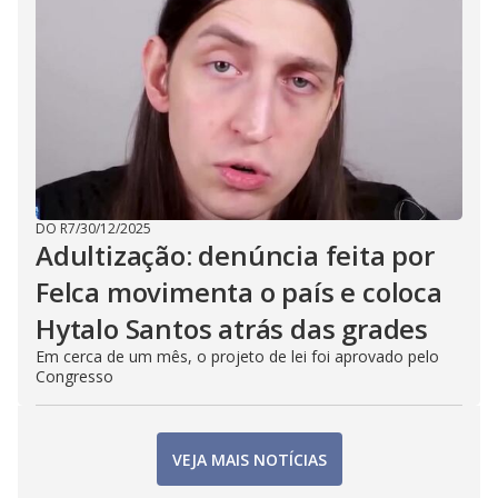
DO R7
/
30/12/2025
Adultização: denúncia feita por
Felca movimenta o país e coloca
Hytalo Santos atrás das grades
Em cerca de um mês, o projeto de lei foi aprovado pelo
Congresso
VEJA MAIS NOTÍCIAS