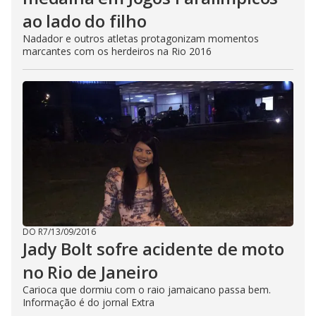
ao lado do filho
Nadador e outros atletas protagonizam momentos
marcantes com os herdeiros na Rio 2016
DO R7
/
13/09/2016
Jady Bolt sofre acidente de moto
no Rio de Janeiro
Carioca que dormiu com o raio jamaicano passa bem.
Informação é do jornal Extra