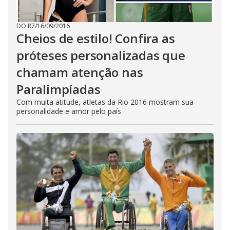
DO R7
/
16/09/2016
Cheios de estilo! Confira as
próteses personalizadas que
chamam atenção nas
Paralimpíadas
Com muita atitude, atletas da Rio 2016 mostram sua
personalidade e amor pelo país