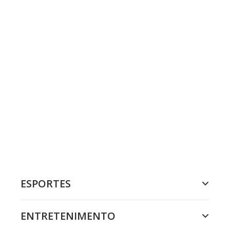
ESPORTES
ENTRETENIMENTO