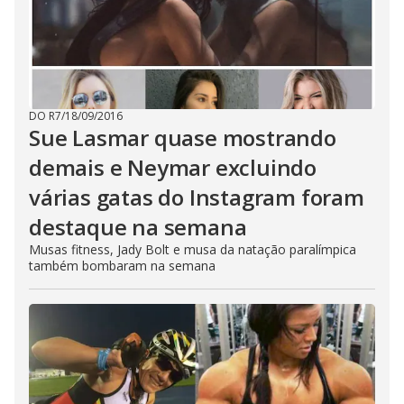
DO R7
/
18/09/2016
Sue Lasmar quase mostrando
demais e Neymar excluindo
várias gatas do Instagram foram
destaque na semana
Musas fitness, Jady Bolt e musa da natação paralímpica
também bombaram na semana