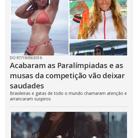
DO R7
/
19/09/2016
Acabaram as Paralímpiadas e as
musas da competição vão deixar
saudades
Brasileiras e gatas de todo o mundo chamaram atenção e
arrancaram suspiros