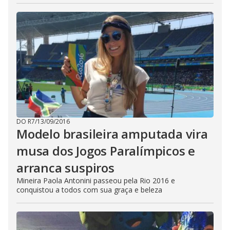
DO R7
/
13/09/2016
Modelo brasileira amputada vira
musa dos Jogos Paralímpicos e
arranca suspiros
Mineira Paola Antonini passeou pela Rio 2016 e
conquistou a todos com sua graça e beleza