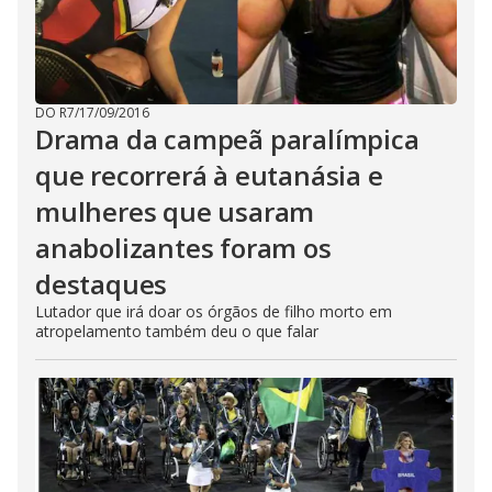
DO R7
/
17/09/2016
Drama da campeã paralímpica
que recorrerá à eutanásia e
mulheres que usaram
anabolizantes foram os
destaques
Lutador que irá doar os órgãos de filho morto em
atropelamento também deu o que falar