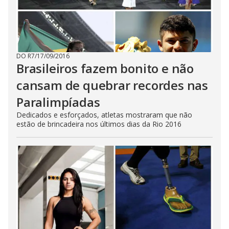
DO R7
/
17/09/2016
Brasileiros fazem bonito e não
cansam de quebrar recordes nas
Paralimpíadas
Dedicados e esforçados, atletas mostraram que não
estão de brincadeira nos últimos dias da Rio 2016