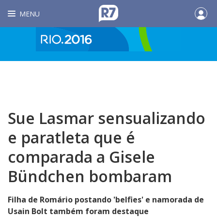
MENU
Sue Lasmar sensualizando
e paratleta que é
comparada a Gisele
Bündchen bombaram
Filha de Romário postando 'belfies' e namorada de
Usain Bolt também foram destaque