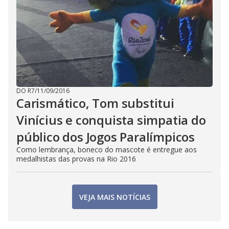
DO R7
/
11/09/2016
Carismático, Tom substitui
Vinícius e conquista simpatia do
público dos Jogos Paralímpicos
Como lembrança, boneco do mascote é entregue aos
medalhistas das provas na Rio 2016
VEJA MAIS NOTÍCIAS