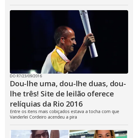
DO R7
/
23/09/2016
Dou-lhe uma, dou-lhe duas, dou-
lhe três! Site de leilão oferece
relíquias da Rio 2016
Entre os itens mais cobiçados estava a tocha com que
Vanderlei Cordeiro acendeu a pira