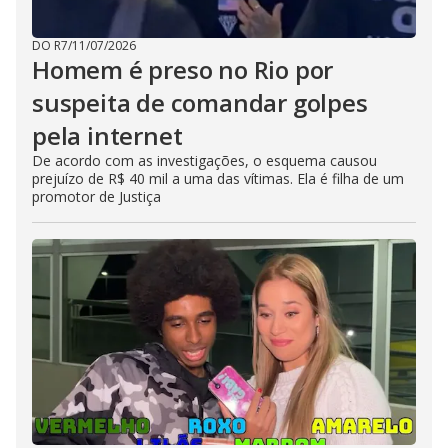
DO R7
/
11/07/2026
Homem é preso no Rio por
suspeita de comandar golpes
pela internet
De acordo com as investigações, o esquema causou
prejuízo de R$ 40 mil a uma das vítimas. Ela é filha de um
promotor de Justiça