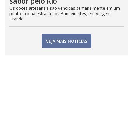
sabor pelo Rio
Os doces artesanais são vendidas semanalmente em um
ponto fixo na estrada dos Bandeirantes, em Vargem
Grande
VEJA MAIS NOTÍCIAS