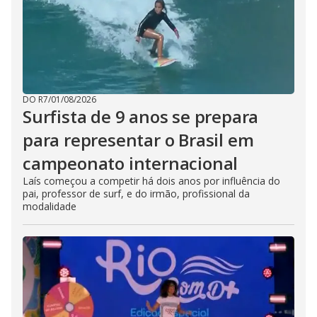
DO R7
/
01/08/2026
Surfista de 9 anos se prepara
para representar o Brasil em
campeonato internacional
Laís começou a competir há dois anos por influência do
pai, professor de surf, e do irmão, profissional da
modalidade