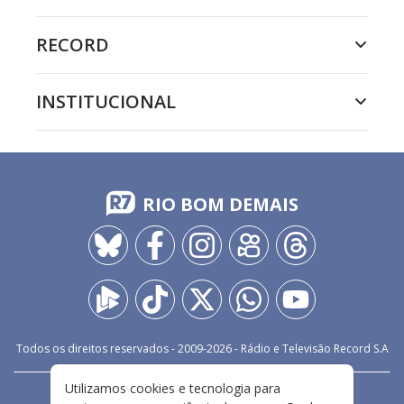
RECORD
INSTITUCIONAL
RIO BOM DEMAIS
Todos os direitos reservados - 2009-
2026
- Rádio e Televisão Record S.A
Utilizamos cookies e tecnologia para
CARREIRA
FALE CONOSCO
PRIVACIDADE