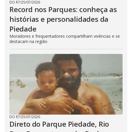
DO R7
/
25/07/2026
Record nos Parques: conheça as
histórias e personalidades da
Piedade
Moradores e frequentadores compartilham vivências e se
destacam na região
DO R7
/
25/07/2026
Direto do Parque Piedade, Rio