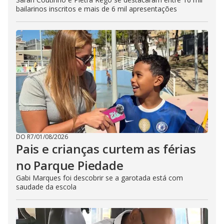
bailarinos inscritos e mais de 6 mil apresentações
DO R7
/
01/08/2026
Pais e crianças curtem as férias
no Parque Piedade
Gabi Marques foi descobrir se a garotada está com
saudade da escola