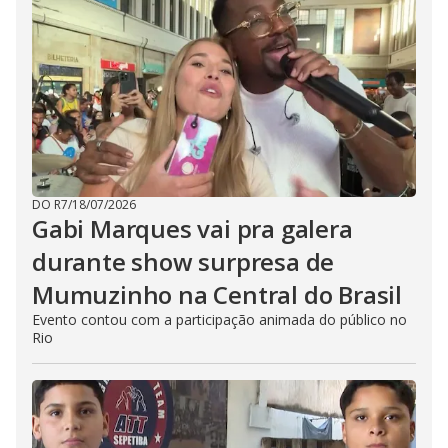
DO R7
/
18/07/2026
Gabi Marques vai pra galera
durante show surpresa de
Mumuzinho na Central do Brasil
Evento contou com a participação animada do público no
Rio