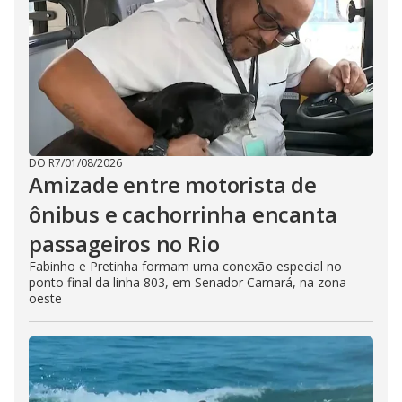
DO R7
/
01/08/2026
Amizade entre motorista de
ônibus e cachorrinha encanta
passageiros no Rio
Fabinho e Pretinha formam uma conexão especial no
ponto final da linha 803, em Senador Camará, na zona
oeste