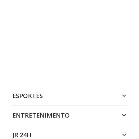
ESPORTES
ENTRETENIMENTO
JR 24H