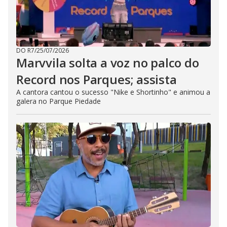
DO R7
/
25/07/2026
Marvvila solta a voz no palco do
Record nos Parques; assista
A cantora cantou o sucesso "Nike e Shortinho" e animou a
galera no Parque Piedade