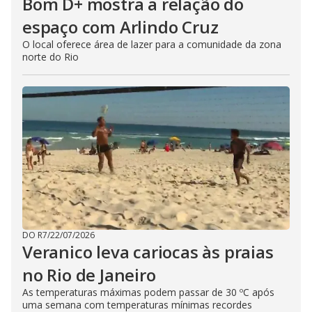
Bom D+ mostra a relação do
espaço com Arlindo Cruz
O local oferece área de lazer para a comunidade da zona
norte do Rio
DO R7
/
22/07/2026
Veranico leva cariocas às praias
no Rio de Janeiro
As temperaturas máximas podem passar de 30 ºC após
uma semana com temperaturas mínimas recordes