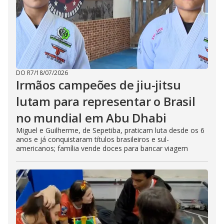
DO R7
/
18/07/2026
Irmãos campeões de jiu-jitsu
lutam para representar o Brasil
no mundial em Abu Dhabi
Miguel e Guilherme, de Sepetiba, praticam luta desde os 6
anos e já conquistaram títulos brasileiros e sul-
americanos; família vende doces para bancar viagem