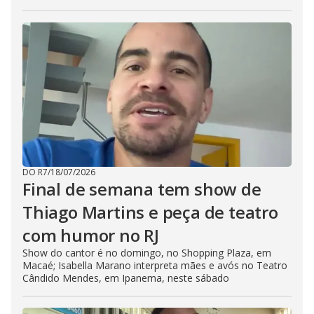
DO R7
/
18/07/2026
Final de semana tem show de
Thiago Martins e peça de teatro
com humor no RJ
Show do cantor é no domingo, no Shopping Plaza, em
Macaé; Isabella Marano interpreta mães e avós no Teatro
Cândido Mendes, em Ipanema, neste sábado