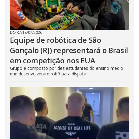
DO R7
/
18/07/2026
Equipe de robótica de São
Gonçalo (RJ) representará o Brasil
em competição nos EUA
Grupo é composto por dez estudantes do ensino médio
que desenvolveram robô para disputa