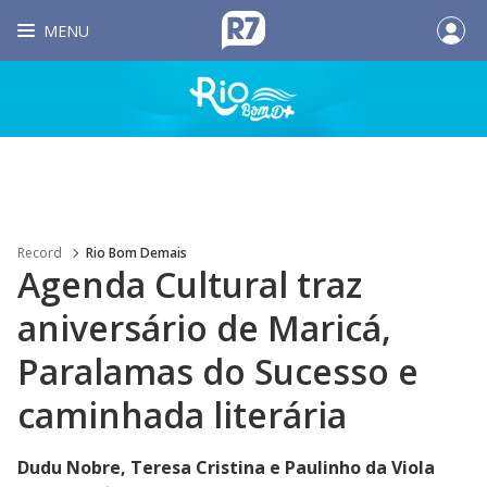
MENU
Record
Rio Bom Demais
Agenda Cultural traz
aniversário de Maricá,
Paralamas do Sucesso e
caminhada literária
Dudu Nobre, Teresa Cristina e Paulinho da Viola