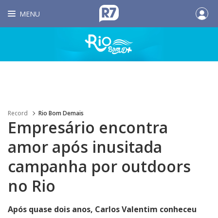
MENU
Record
Rio Bom Demais
Empresário encontra
amor após inusitada
campanha por outdoors
no Rio
Após quase dois anos, Carlos Valentim conheceu