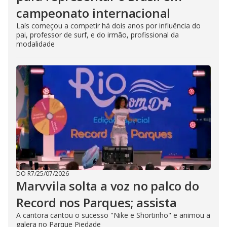
campeonato internacional
Laís começou a competir há dois anos por influência do
pai, professor de surf, e do irmão, profissional da
modalidade
DO R7
/
25/07/2026
Marvvila solta a voz no palco do
Record nos Parques; assista
A cantora cantou o sucesso "Nike e Shortinho" e animou a
galera no Parque Piedade