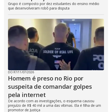
Grupo é composto por dez estudantes do ensino médio
que desenvolveram robô para disputa
DO R7
/
11/07/2026
Homem é preso no Rio por
suspeita de comandar golpes
pela internet
De acordo com as investigações, o esquema causou
prejuízo de R$ 40 mil a uma das vítimas. Ela é filha de um
promotor de Justiça