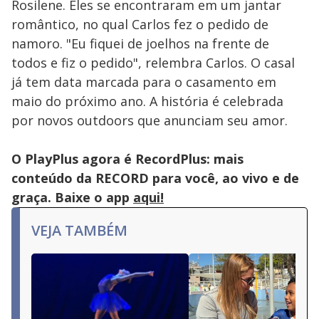
Rosilene. Eles se encontraram em um jantar
romântico, no qual Carlos fez o pedido de
namoro. "Eu fiquei de joelhos na frente de
todos e fiz o pedido", relembra Carlos. O casal
já tem data marcada para o casamento em
maio do próximo ano. A história é celebrada
por novos outdoors que anunciam seu amor.
O PlayPlus agora é RecordPlus: mais
conteúdo da RECORD para você, ao vivo e de
graça. Baixe o app
aqui!
VEJA TAMBÉM