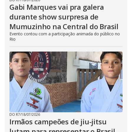
Gabi Marques vai pra galera
durante show surpresa de
Mumuzinho na Central do Brasil
Evento contou com a participação animada do público no
Rio
DO R7
/
18/07/2026
Irmãos campeões de jiu-jitsu
lutam para representar o Brasil