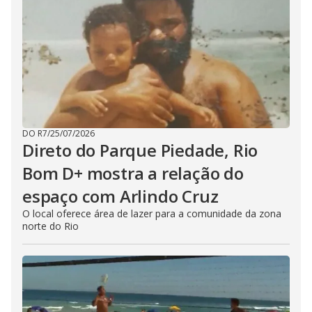
DO R7
/
25/07/2026
Direto do Parque Piedade, Rio
Bom D+ mostra a relação do
espaço com Arlindo Cruz
O local oferece área de lazer para a comunidade da zona
norte do Rio