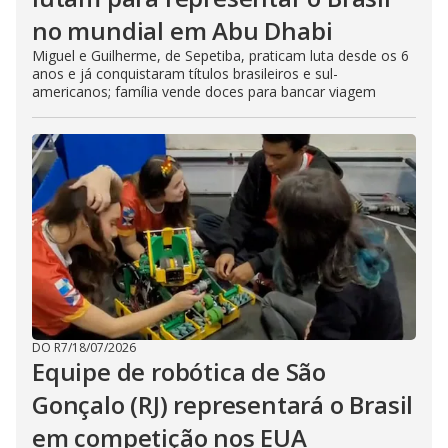
no mundial em Abu Dhabi
Miguel e Guilherme, de Sepetiba, praticam luta desde os 6
anos e já conquistaram títulos brasileiros e sul-
americanos; família vende doces para bancar viagem
DO R7
/
18/07/2026
Equipe de robótica de São
Gonçalo (RJ) representará o Brasil
em competição nos EUA