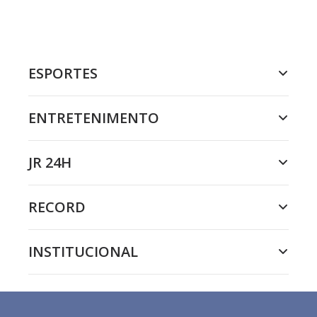
ESPORTES
ENTRETENIMENTO
JR 24H
RECORD
INSTITUCIONAL