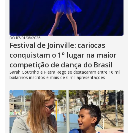
DO R7
/
01/08/2026
Festival de Joinville: cariocas
conquistam o 1º lugar na maior
competição de dança do Brasil
Sarah Coutinho e Pietra Rego se destacaram entre 16 mil
bailarinos inscritos e mais de 6 mil apresentações