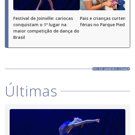
Festival de Joinville: cariocas
Pais e crianças curtem as
conquistam o 1º lugar na
férias no Parque Piedade
maior competição de dança do
Brasil
RIO-DE-JANEIRO-CIDADE
Últimas