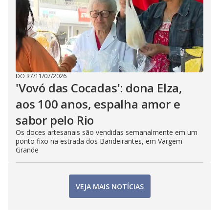
DO R7
/
11/07/2026
'Vovó das Cocadas': dona Elza,
aos 100 anos, espalha amor e
sabor pelo Rio
Os doces artesanais são vendidas semanalmente em um
ponto fixo na estrada dos Bandeirantes, em Vargem
Grande
VEJA MAIS NOTÍCIAS