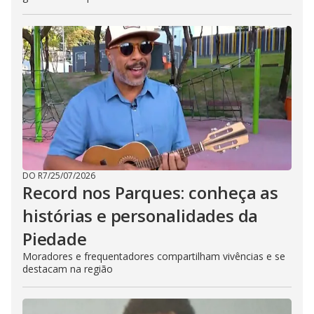
DO R7
/
25/07/2026
Record nos Parques: conheça as
histórias e personalidades da
Piedade
Moradores e frequentadores compartilham vivências e se
destacam na região