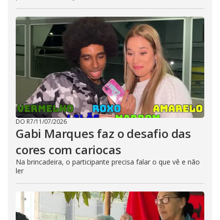
DO R7
/
11/07/2026
Gabi Marques faz o desafio das
cores com cariocas
Na brincadeira, o participante precisa falar o que vê e não
ler