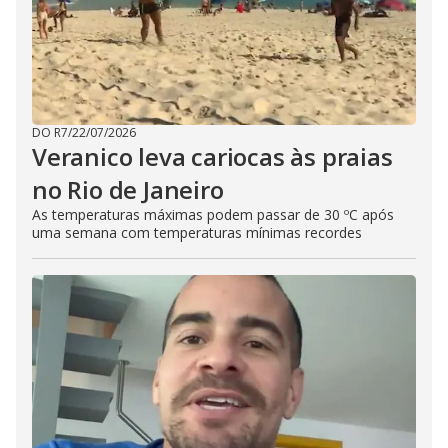
DO R7
/
22/07/2026
Veranico leva cariocas às praias
no Rio de Janeiro
As temperaturas máximas podem passar de 30 ºC após
uma semana com temperaturas mínimas recordes