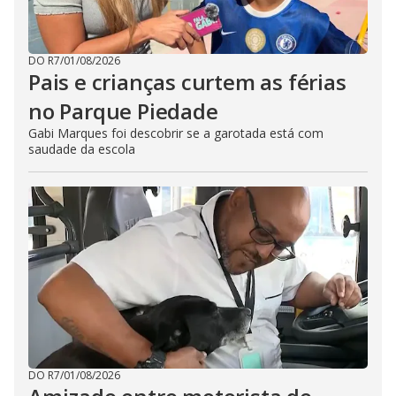
DO R7
/
01/08/2026
Pais e crianças curtem as férias
no Parque Piedade
Gabi Marques foi descobrir se a garotada está com
saudade da escola
DO R7
/
01/08/2026