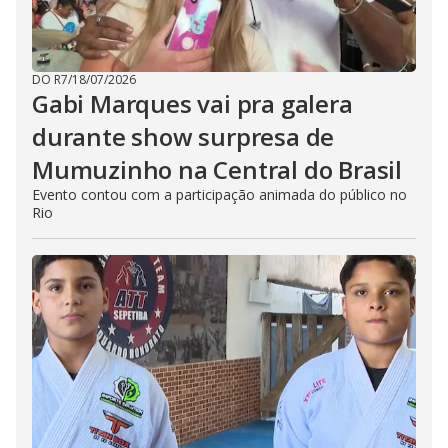
DO R7
/
18/07/2026
Gabi Marques vai pra galera
durante show surpresa de
Mumuzinho na Central do Brasil
Evento contou com a participação animada do público no
Rio