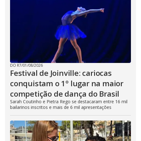
DO R7
/
01/08/2026
Festival de Joinville: cariocas
conquistam o 1º lugar na maior
competição de dança do Brasil
Sarah Coutinho e Pietra Rego se destacaram entre 16 mil
bailarinos inscritos e mais de 6 mil apresentações