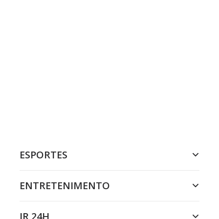
ESPORTES
ENTRETENIMENTO
JR 24H