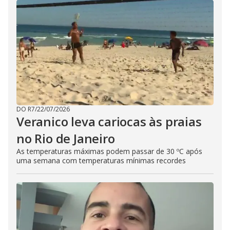
DO R7
/
22/07/2026
Veranico leva cariocas às praias
no Rio de Janeiro
As temperaturas máximas podem passar de 30 ºC após
uma semana com temperaturas mínimas recordes