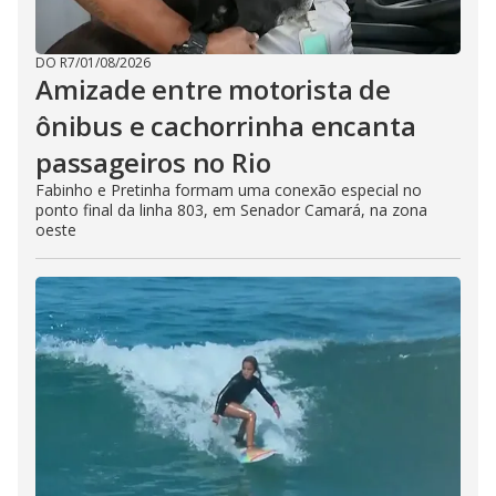
DO R7
/
01/08/2026
Amizade entre motorista de
ônibus e cachorrinha encanta
passageiros no Rio
Fabinho e Pretinha formam uma conexão especial no
ponto final da linha 803, em Senador Camará, na zona
oeste