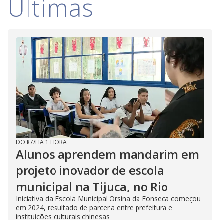
Últimas
DO R7
/
HÁ 1 HORA
Alunos aprendem mandarim em
projeto inovador de escola
municipal na Tijuca, no Rio
Iniciativa da Escola Municipal Orsina da Fonseca começou
em 2024, resultado de parceria entre prefeitura e
instituições culturais chinesas