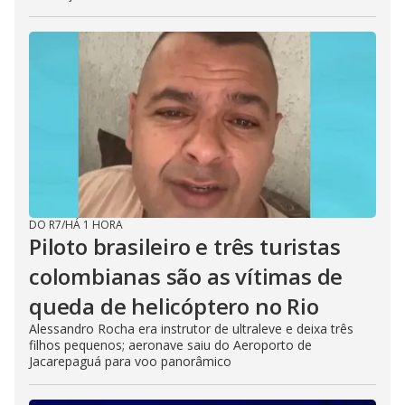
DO R7
/
HÁ 1 HORA
Piloto brasileiro e três turistas
colombianas são as vítimas de
queda de helicóptero no Rio
Alessandro Rocha era instrutor de ultraleve e deixa três
filhos pequenos; aeronave saiu do Aeroporto de
Jacarepaguá para voo panorâmico