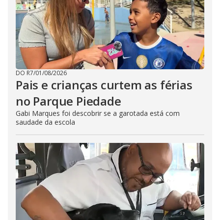
DO R7
/
01/08/2026
Pais e crianças curtem as férias
no Parque Piedade
Gabi Marques foi descobrir se a garotada está com
saudade da escola