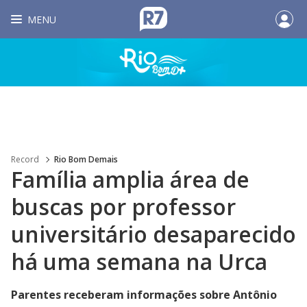
MENU
Record
Rio Bom Demais
Família amplia área de
buscas por professor
universitário desaparecido
há uma semana na Urca
Parentes receberam informações sobre Antônio