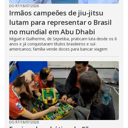
DO R7
/
18/07/2026
Irmãos campeões de jiu-jitsu
lutam para representar o Brasil
no mundial em Abu Dhabi
Miguel e Guilherme, de Sepetiba, praticam luta desde os 6
anos e já conquistaram títulos brasileiros e sul-
americanos; família vende doces para bancar viagem
DO R7
/
18/07/2026