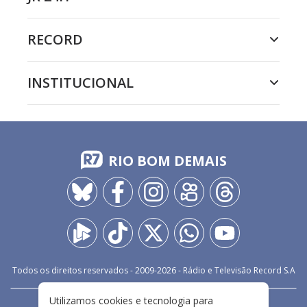
RECORD
INSTITUCIONAL
RIO BOM DEMAIS
Todos os direitos reservados - 2009-
2026
- Rádio e Televisão Record S.A
Utilizamos cookies e tecnologia para