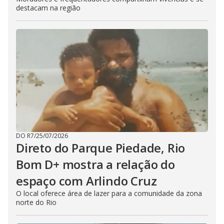
destacam na região
DO R7
/
25/07/2026
Direto do Parque Piedade, Rio
Bom D+ mostra a relação do
espaço com Arlindo Cruz
O local oferece área de lazer para a comunidade da zona
norte do Rio