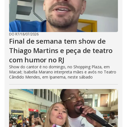
DO R7
/
18/07/2026
Final de semana tem show de
Thiago Martins e peça de teatro
com humor no RJ
Show do cantor é no domingo, no Shopping Plaza, em
Macaé; Isabella Marano interpreta mães e avós no Teatro
Cândido Mendes, em Ipanema, neste sábado