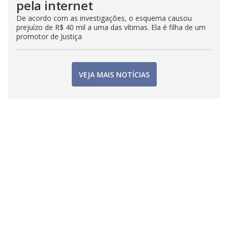
pela internet
De acordo com as investigações, o esquema causou
prejuízo de R$ 40 mil a uma das vítimas. Ela é filha de um
promotor de Justiça
VEJA MAIS NOTÍCIAS