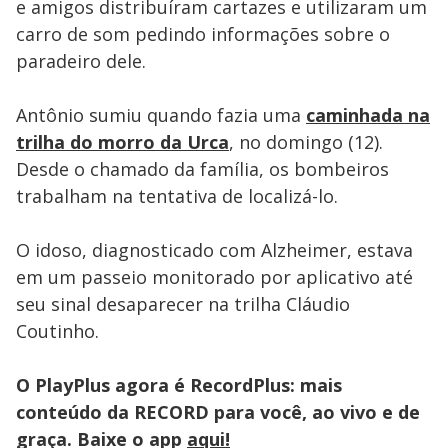
e amigos distribuíram cartazes e utilizaram um
carro de som pedindo informações sobre o
paradeiro dele.
Antônio sumiu quando fazia uma
caminhada na
trilha do morro da Urca
, no domingo (12).
Desde o chamado da família, os bombeiros
trabalham na tentativa de localizá-lo.
O idoso, diagnosticado com Alzheimer, estava
em um passeio monitorado por aplicativo até
seu sinal desaparecer na trilha Cláudio
Coutinho.
O PlayPlus agora é RecordPlus: mais
conteúdo da RECORD para você, ao vivo e de
graça. Baixe o app
aqui!