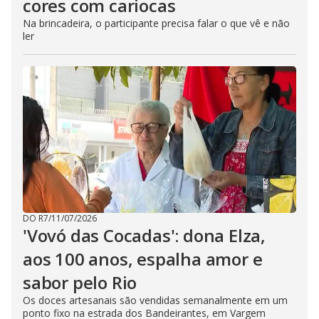
cores com cariocas
Na brincadeira, o participante precisa falar o que vê e não
ler
DO R7
/
11/07/2026
'Vovó das Cocadas': dona Elza,
aos 100 anos, espalha amor e
sabor pelo Rio
Os doces artesanais são vendidas semanalmente em um
ponto fixo na estrada dos Bandeirantes, em Vargem