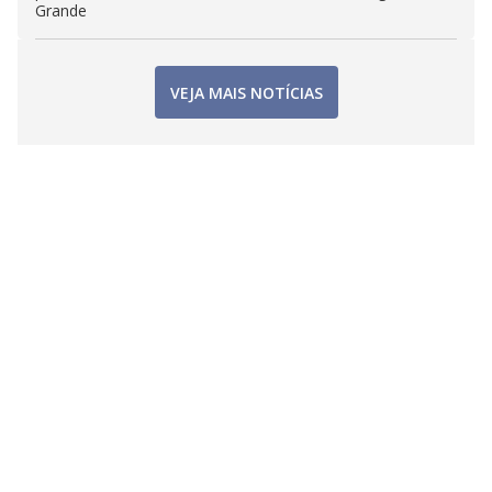
Grande
VEJA MAIS NOTÍCIAS