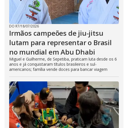
DO R7
/
18/07/2026
Irmãos campeões de jiu-jitsu
lutam para representar o Brasil
no mundial em Abu Dhabi
Miguel e Guilherme, de Sepetiba, praticam luta desde os 6
anos e já conquistaram títulos brasileiros e sul-
americanos; família vende doces para bancar viagem