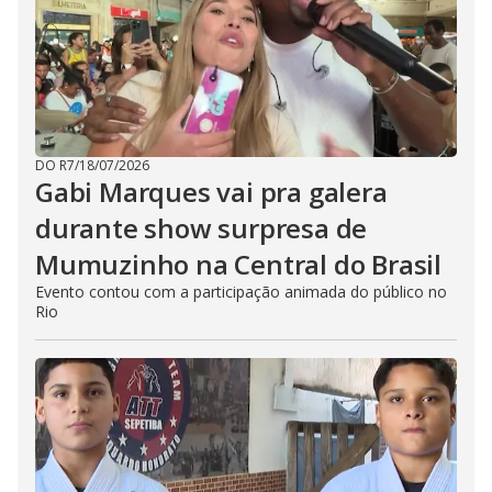
DO R7
/
18/07/2026
Gabi Marques vai pra galera
durante show surpresa de
Mumuzinho na Central do Brasil
Evento contou com a participação animada do público no
Rio