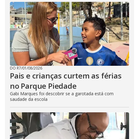
DO R7
/
01/08/2026
Pais e crianças curtem as férias
no Parque Piedade
Gabi Marques foi descobrir se a garotada está com
saudade da escola