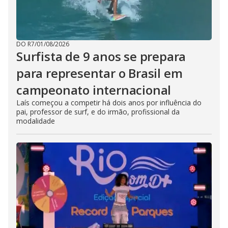
DO R7
/
01/08/2026
Surfista de 9 anos se prepara
para representar o Brasil em
campeonato internacional
Laís começou a competir há dois anos por influência do
pai, professor de surf, e do irmão, profissional da
modalidade