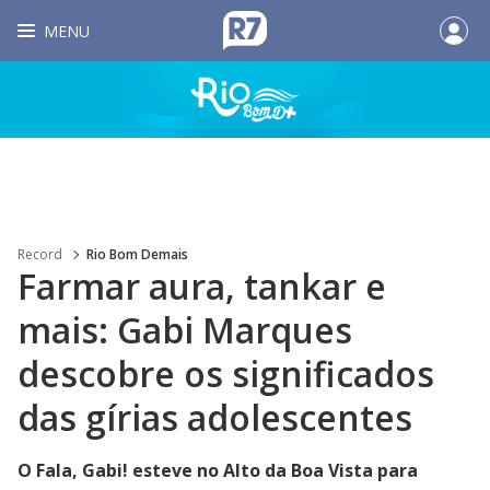
MENU
Record
Rio Bom Demais
Farmar aura, tankar e
mais: Gabi Marques
descobre os significados
das gírias adolescentes
O Fala, Gabi! esteve no Alto da Boa Vista para