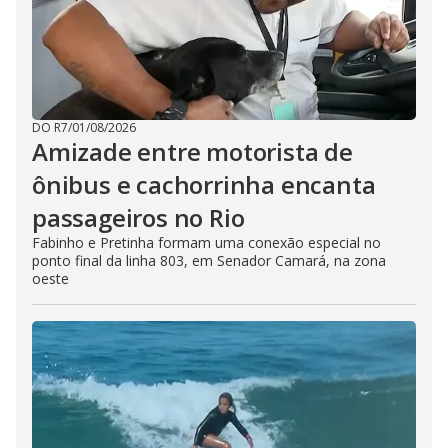
DO R7
/
01/08/2026
Amizade entre motorista de
ônibus e cachorrinha encanta
passageiros no Rio
Fabinho e Pretinha formam uma conexão especial no
ponto final da linha 803, em Senador Camará, na zona
oeste