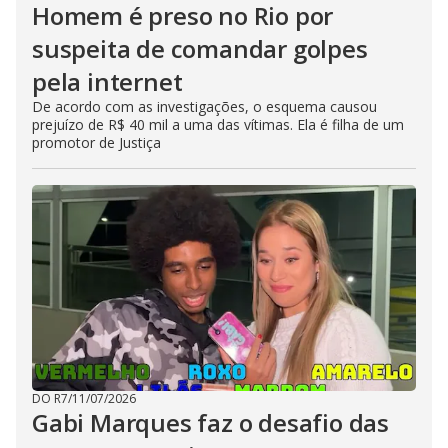
Homem é preso no Rio por
suspeita de comandar golpes
pela internet
De acordo com as investigações, o esquema causou
prejuízo de R$ 40 mil a uma das vítimas. Ela é filha de um
promotor de Justiça
DO R7
/
11/07/2026
Gabi Marques faz o desafio das