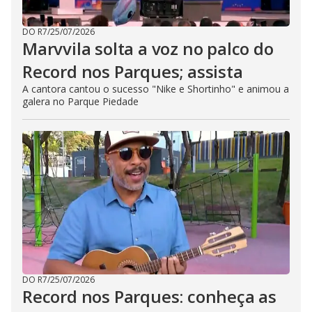
DO R7
/
25/07/2026
Marvvila solta a voz no palco do
Record nos Parques; assista
A cantora cantou o sucesso "Nike e Shortinho" e animou a
galera no Parque Piedade
DO R7
/
25/07/2026
Record nos Parques: conheça as