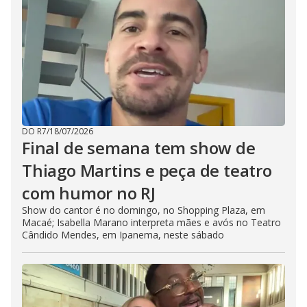
DO R7
/
18/07/2026
Final de semana tem show de
Thiago Martins e peça de teatro
com humor no RJ
Show do cantor é no domingo, no Shopping Plaza, em
Macaé; Isabella Marano interpreta mães e avós no Teatro
Cândido Mendes, em Ipanema, neste sábado