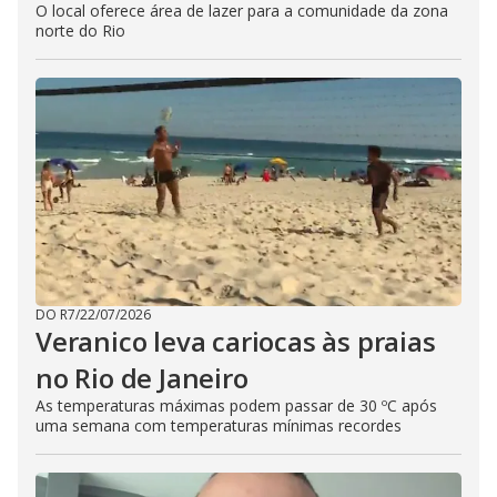
O local oferece área de lazer para a comunidade da zona
norte do Rio
DO R7
/
22/07/2026
Veranico leva cariocas às praias
no Rio de Janeiro
As temperaturas máximas podem passar de 30 ºC após
uma semana com temperaturas mínimas recordes