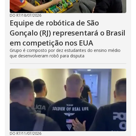
DO R7
/
18/07/2026
Equipe de robótica de São
Gonçalo (RJ) representará o Brasil
em competição nos EUA
Grupo é composto por dez estudantes do ensino médio
que desenvolveram robô para disputa
DO R7
/
11/07/2026