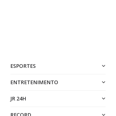
ESPORTES
ENTRETENIMENTO
JR 24H
RECORD