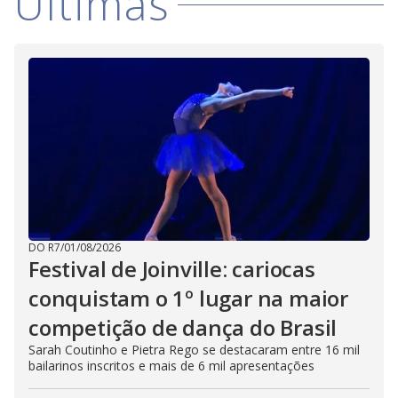
Últimas
DO R7
/
01/08/2026
Festival de Joinville: cariocas
conquistam o 1º lugar na maior
competição de dança do Brasil
Sarah Coutinho e Pietra Rego se destacaram entre 16 mil
bailarinos inscritos e mais de 6 mil apresentações