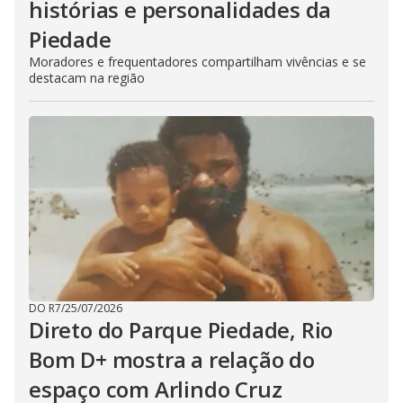
histórias e personalidades da
Piedade
Moradores e frequentadores compartilham vivências e se
destacam na região
DO R7
/
25/07/2026
Direto do Parque Piedade, Rio
Bom D+ mostra a relação do
espaço com Arlindo Cruz