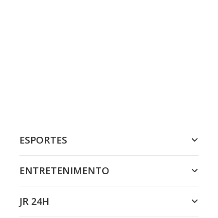
ESPORTES
ENTRETENIMENTO
JR 24H