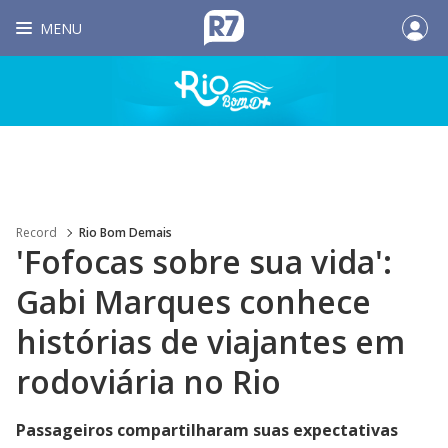
MENU
Record
Rio Bom Demais
'Fofocas sobre sua vida':
Gabi Marques conhece
histórias de viajantes em
rodoviária no Rio
Passageiros compartilharam suas expectativas