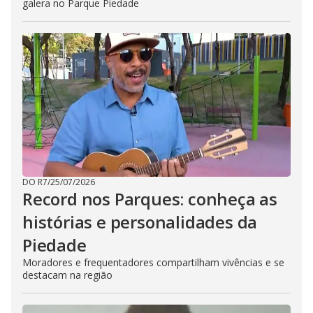
galera no Parque Piedade
DO R7
/
25/07/2026
Record nos Parques: conheça as
histórias e personalidades da
Piedade
Moradores e frequentadores compartilham vivências e se
destacam na região