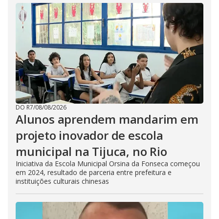
DO R7
/
08/08/2026
Alunos aprendem mandarim em
projeto inovador de escola
municipal na Tijuca, no Rio
Iniciativa da Escola Municipal Orsina da Fonseca começou
em 2024, resultado de parceria entre prefeitura e
instituições culturais chinesas