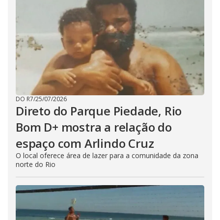
DO R7
/
25/07/2026
Direto do Parque Piedade, Rio
Bom D+ mostra a relação do
espaço com Arlindo Cruz
O local oferece área de lazer para a comunidade da zona
norte do Rio