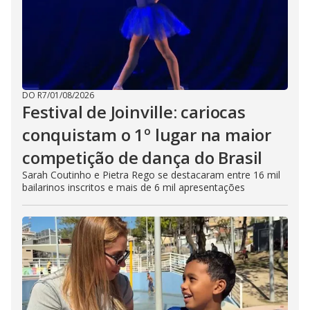
DO R7
/
01/08/2026
Festival de Joinville: cariocas
conquistam o 1º lugar na maior
competição de dança do Brasil
Sarah Coutinho e Pietra Rego se destacaram entre 16 mil
bailarinos inscritos e mais de 6 mil apresentações