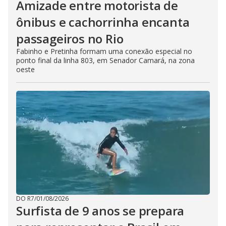
Amizade entre motorista de
ônibus e cachorrinha encanta
passageiros no Rio
Fabinho e Pretinha formam uma conexão especial no
ponto final da linha 803, em Senador Camará, na zona
oeste
DO R7
/
01/08/2026
Surfista de 9 anos se prepara