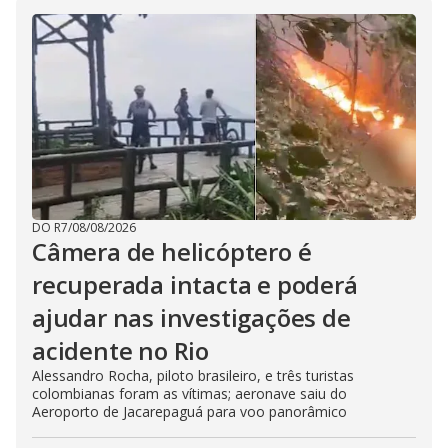
DO R7
/
08/08/2026
Câmera de helicóptero é
recuperada intacta e poderá
ajudar nas investigações de
acidente no Rio
Alessandro Rocha, piloto brasileiro, e três turistas
colombianas foram as vítimas; aeronave saiu do
Aeroporto de Jacarepaguá para voo panorâmico