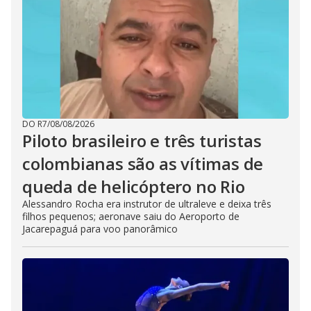
DO R7
/
08/08/2026
Piloto brasileiro e três turistas
colombianas são as vítimas de
queda de helicóptero no Rio
Alessandro Rocha era instrutor de ultraleve e deixa três
filhos pequenos; aeronave saiu do Aeroporto de
Jacarepaguá para voo panorâmico