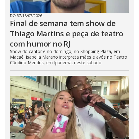
DO R7
/
18/07/2026
Final de semana tem show de
Thiago Martins e peça de teatro
com humor no RJ
Show do cantor é no domingo, no Shopping Plaza, em
Macaé; Isabella Marano interpreta mães e avós no Teatro
Cândido Mendes, em Ipanema, neste sábado