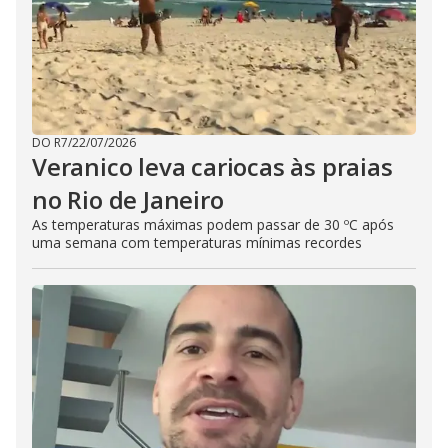
DO R7
/
22/07/2026
Veranico leva cariocas às praias
no Rio de Janeiro
As temperaturas máximas podem passar de 30 ºC após
uma semana com temperaturas mínimas recordes