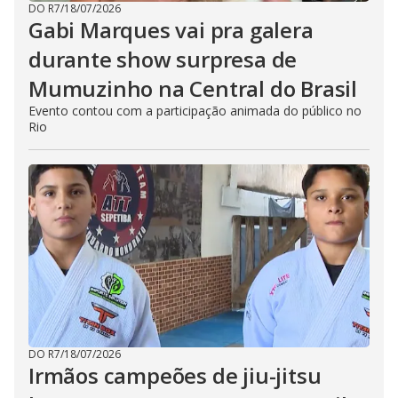
DO R7
/
18/07/2026
Gabi Marques vai pra galera
durante show surpresa de
Mumuzinho na Central do Brasil
Evento contou com a participação animada do público no
Rio
DO R7
/
18/07/2026
Irmãos campeões de jiu-jitsu