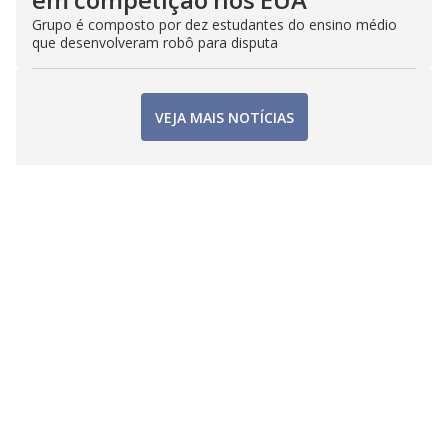
Grupo é composto por dez estudantes do ensino médio
que desenvolveram robô para disputa
VEJA MAIS NOTÍCIAS