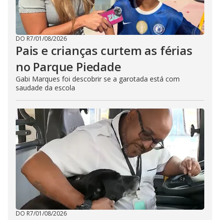
DO R7
/
01/08/2026
Pais e crianças curtem as férias
no Parque Piedade
Gabi Marques foi descobrir se a garotada está com
saudade da escola
DO R7
/
01/08/2026