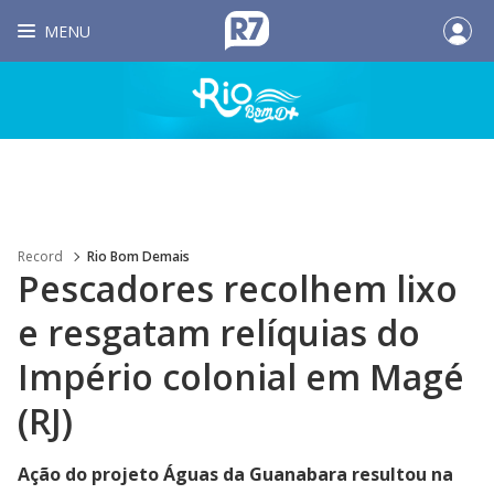
MENU
Record
Rio Bom Demais
Pescadores recolhem lixo
e resgatam relíquias do
Império colonial em Magé
(RJ)
Ação do projeto Águas da Guanabara resultou na