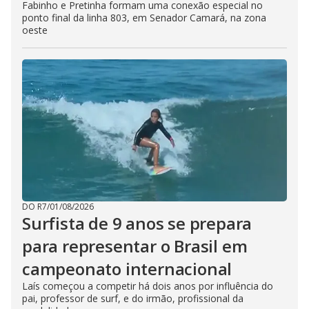
Fabinho e Pretinha formam uma conexão especial no
ponto final da linha 803, em Senador Camará, na zona
oeste
DO R7
/
01/08/2026
Surfista de 9 anos se prepara
para representar o Brasil em
campeonato internacional
Laís começou a competir há dois anos por influência do
pai, professor de surf, e do irmão, profissional da