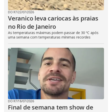
DO R7
/
22/07/2026
Veranico leva cariocas às praias
no Rio de Janeiro
As temperaturas máximas podem passar de 30 ºC após
uma semana com temperaturas mínimas recordes
DO R7
/
18/07/2026
Final de semana tem show de