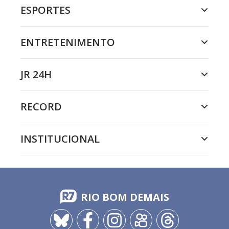
ESPORTES
ENTRETENIMENTO
JR 24H
RECORD
INSTITUCIONAL
RIO BOM DEMAIS