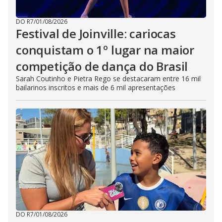
DO R7
/
01/08/2026
Festival de Joinville: cariocas
conquistam o 1º lugar na maior
competição de dança do Brasil
Sarah Coutinho e Pietra Rego se destacaram entre 16 mil
bailarinos inscritos e mais de 6 mil apresentações
DO R7
/
01/08/2026