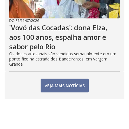
DO R7
/
11/07/2026
'Vovó das Cocadas': dona Elza,
aos 100 anos, espalha amor e
sabor pelo Rio
Os doces artesanais são vendidas semanalmente em um
ponto fixo na estrada dos Bandeirantes, em Vargem
Grande
VEJA MAIS NOTÍCIAS