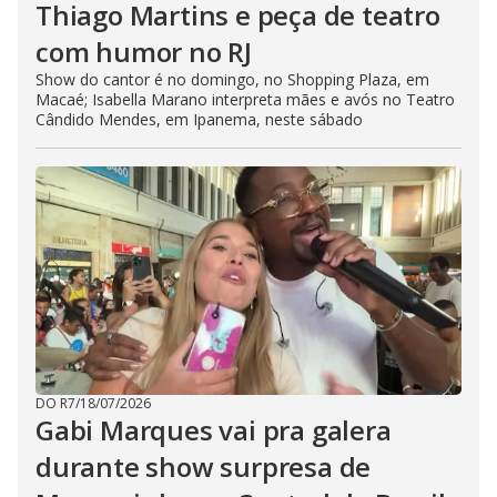
Thiago Martins e peça de teatro
com humor no RJ
Show do cantor é no domingo, no Shopping Plaza, em
Macaé; Isabella Marano interpreta mães e avós no Teatro
Cândido Mendes, em Ipanema, neste sábado
DO R7
/
18/07/2026
Gabi Marques vai pra galera
durante show surpresa de