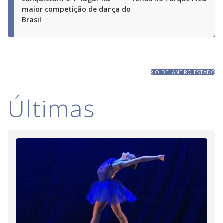
maior competição de dança do
Brasil
RIO-DE-JANEIRO-ESTADO
Últimas