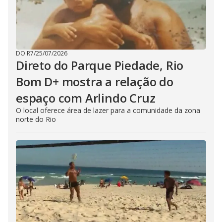
DO R7
/
25/07/2026
Direto do Parque Piedade, Rio
Bom D+ mostra a relação do
espaço com Arlindo Cruz
O local oferece área de lazer para a comunidade da zona
norte do Rio