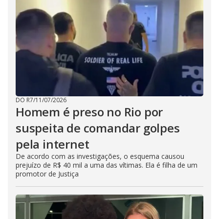
DO R7
/
11/07/2026
Homem é preso no Rio por
suspeita de comandar golpes
pela internet
De acordo com as investigações, o esquema causou
prejuízo de R$ 40 mil a uma das vítimas. Ela é filha de um
promotor de Justiça