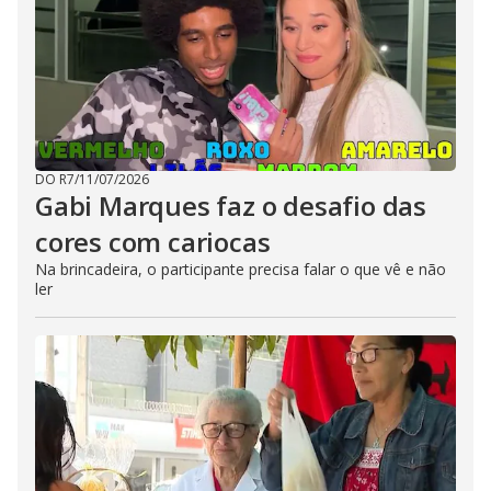
DO R7
/
11/07/2026
Gabi Marques faz o desafio das
cores com cariocas
Na brincadeira, o participante precisa falar o que vê e não
ler