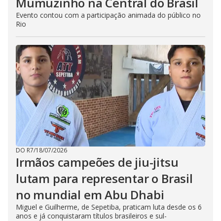
Mumuzinho na Central do Brasil
Evento contou com a participação animada do público no
Rio
DO R7
/
18/07/2026
Irmãos campeões de jiu-jitsu
lutam para representar o Brasil
no mundial em Abu Dhabi
Miguel e Guilherme, de Sepetiba, praticam luta desde os 6
anos e já conquistaram títulos brasileiros e sul-