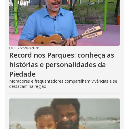
DO R7
/
25/07/2026
Record nos Parques: conheça as
histórias e personalidades da
Piedade
Moradores e frequentadores compartilham vivências e se
destacam na região