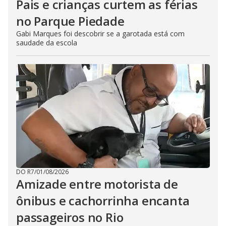
Pais e crianças curtem as férias
no Parque Piedade
Gabi Marques foi descobrir se a garotada está com
saudade da escola
DO R7
/
01/08/2026
Amizade entre motorista de
ônibus e cachorrinha encanta
passageiros no Rio