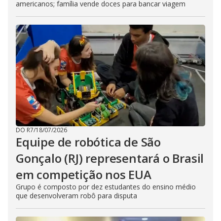
americanos; família vende doces para bancar viagem
DO R7
/
18/07/2026
Equipe de robótica de São
Gonçalo (RJ) representará o Brasil
em competição nos EUA
Grupo é composto por dez estudantes do ensino médio
que desenvolveram robô para disputa