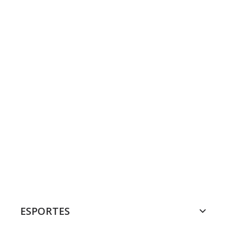
ESPORTES