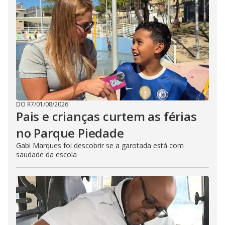
DO R7
/
01/08/2026
Pais e crianças curtem as férias
no Parque Piedade
Gabi Marques foi descobrir se a garotada está com
saudade da escola