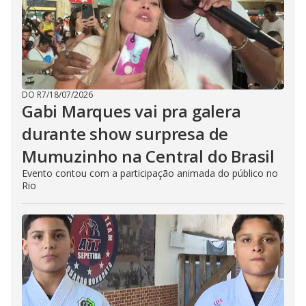
DO R7
/
18/07/2026
Gabi Marques vai pra galera
durante show surpresa de
Mumuzinho na Central do Brasil
Evento contou com a participação animada do público no
Rio