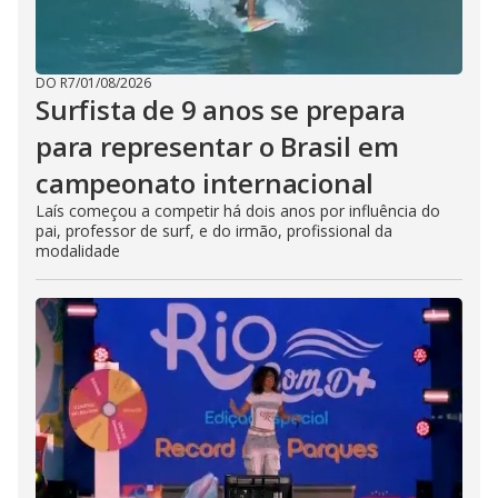
DO R7
/
01/08/2026
Surfista de 9 anos se prepara
para representar o Brasil em
campeonato internacional
Laís começou a competir há dois anos por influência do
pai, professor de surf, e do irmão, profissional da
modalidade