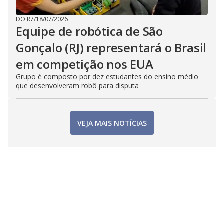
DO R7
/
18/07/2026
Equipe de robótica de São
Gonçalo (RJ) representará o Brasil
em competição nos EUA
Grupo é composto por dez estudantes do ensino médio
que desenvolveram robô para disputa
VEJA MAIS NOTÍCIAS