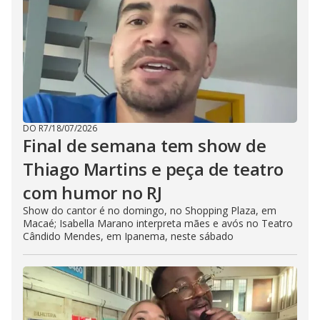
DO R7
/
18/07/2026
Final de semana tem show de
Thiago Martins e peça de teatro
com humor no RJ
Show do cantor é no domingo, no Shopping Plaza, em
Macaé; Isabella Marano interpreta mães e avós no Teatro
Cândido Mendes, em Ipanema, neste sábado