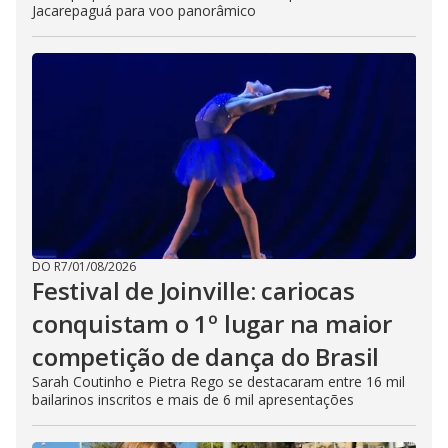
Jacarepaguá para voo panorâmico
DO R7
/
01/08/2026
Festival de Joinville: cariocas
conquistam o 1º lugar na maior
competição de dança do Brasil
Sarah Coutinho e Pietra Rego se destacaram entre 16 mil
bailarinos inscritos e mais de 6 mil apresentações