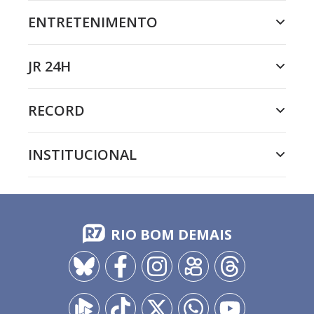
ENTRETENIMENTO
JR 24H
RECORD
INSTITUCIONAL
RIO BOM DEMAIS