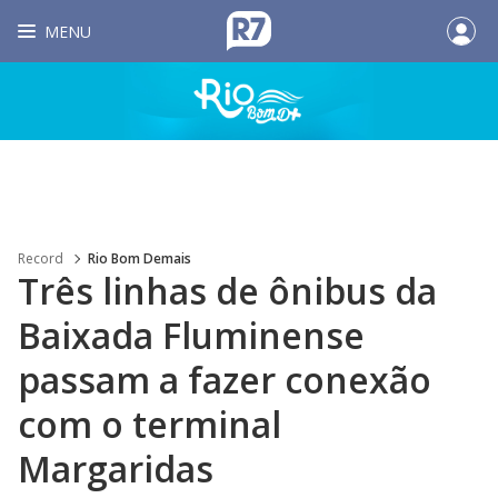
MENU
Record
Rio Bom Demais
Três linhas de ônibus da
Baixada Fluminense
passam a fazer conexão
com o terminal
Margaridas