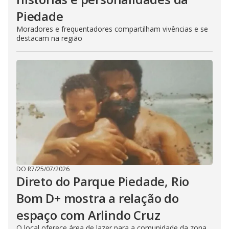
Piedade
Moradores e frequentadores compartilham vivências e se
destacam na região
DO R7
/
25/07/2026
Direto do Parque Piedade, Rio
Bom D+ mostra a relação do
espaço com Arlindo Cruz
O local oferece área de lazer para a comunidade da zona