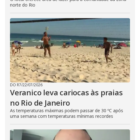
norte do Rio
DO R7
/
22/07/2026
Veranico leva cariocas às praias
no Rio de Janeiro
As temperaturas máximas podem passar de 30 ºC após
uma semana com temperaturas mínimas recordes