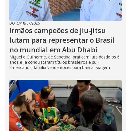
DO R7
/
18/07/2026
Irmãos campeões de jiu-jitsu
lutam para representar o Brasil
no mundial em Abu Dhabi
Miguel e Guilherme, de Sepetiba, praticam luta desde os 6
anos e já conquistaram títulos brasileiros e sul-
americanos; família vende doces para bancar viagem