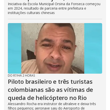
Iniciativa da Escola Municipal Orsina da Fonseca começou
em 2024, resultado de parceria entre prefeitura e
instituições culturais chinesas
DO R7
/
HÁ 2 HORAS
Piloto brasileiro e três turistas
colombianas são as vítimas de
queda de helicóptero no Rio
Alessandro Rocha era instrutor de ultraleve e deixa três
filhos pequenos; aeronave saiu do Aeroporto de