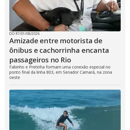
DO R7
/
01/08/2026
Amizade entre motorista de
ônibus e cachorrinha encanta
passageiros no Rio
Fabinho e Pretinha formam uma conexão especial no
ponto final da linha 803, em Senador Camará, na zona
oeste