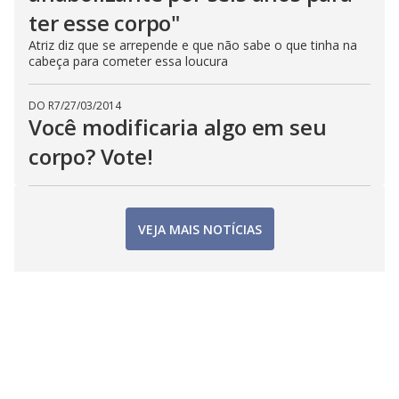
ter esse corpo"
Atriz diz que se arrepende e que não sabe o que tinha na
cabeça para cometer essa loucura
DO R7
/
27/03/2014
Você modificaria algo em seu
corpo? Vote!
VEJA MAIS NOTÍCIAS