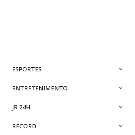
ESPORTES
ENTRETENIMENTO
JR 24H
RECORD