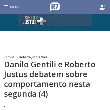
MENU
Record
Roberto Justus Mais
Danilo Gentili e Roberto
Justus debatem sobre
comportamento nesta
segunda (4)
.