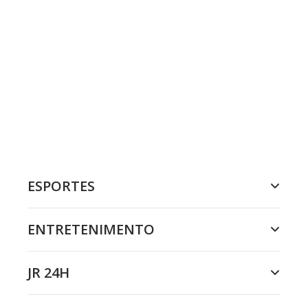
ESPORTES
ENTRETENIMENTO
JR 24H