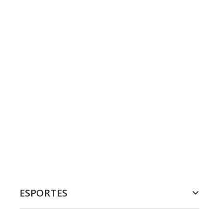
ESPORTES