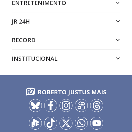
ENTRETENIMENTO
JR 24H
RECORD
INSTITUCIONAL
ROBERTO JUSTUS MAIS