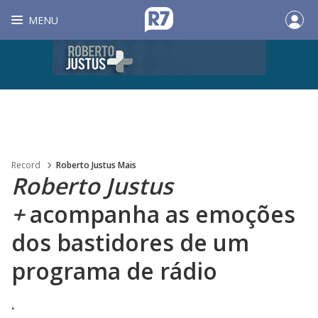
MENU
Record
Roberto Justus Mais
Roberto Justus
+
acompanha as emoções
dos bastidores de um
programa de rádio
.