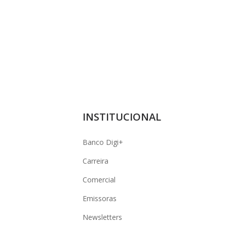
INSTITUCIONAL
Banco Digi+
Carreira
Comercial
Emissoras
Newsletters