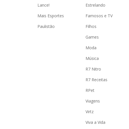
Lance!
Estrelando
Mais Esportes
Famosos e TV
Paulistão
Filhos
Games
Moda
Música
R7 Nitro
R7 Receitas
RPet
Viagens
Virtz
Viva a Vida