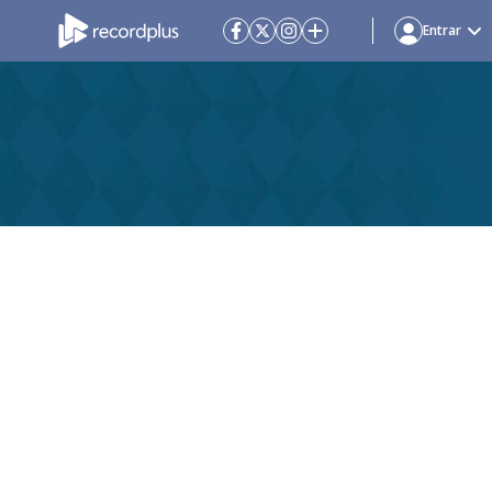
Entrar