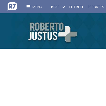
MENU
BRASÍLIA
ENTRETÊ
ESPORTES