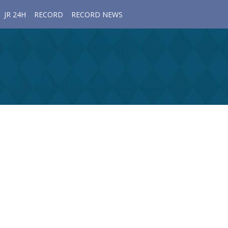
JR 24H
RECORD
RECORD NEWS