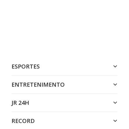
ESPORTES
ENTRETENIMENTO
JR 24H
RECORD