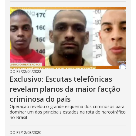
DO R7
/
22/04/2022
Exclusivo: Escutas telefônicas
revelam planos da maior facção
criminosa do país
Operação revelou o grande esquema dos criminosos para
dominar um dos principais estados na rota do narcotráfico
no Brasil
DO R7
/
12/03/2020