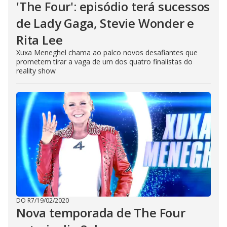
'The Four': episódio terá sucessos
de Lady Gaga, Stevie Wonder e
Rita Lee
Xuxa Meneghel chama ao palco novos desafiantes que
prometem tirar a vaga de um dos quatro finalistas do
reality show
DO R7
/
19/02/2020
Nova temporada de The Four