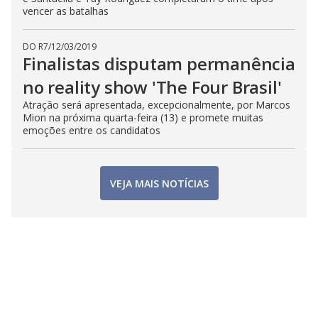
vencer as batalhas
DO R7
/
12/03/2019
Finalistas disputam permanência
no reality show 'The Four Brasil'
Atração será apresentada, excepcionalmente, por Marcos
Mion na próxima quarta-feira (13) e promete muitas
emoções entre os candidatos
VEJA MAIS NOTÍCIAS