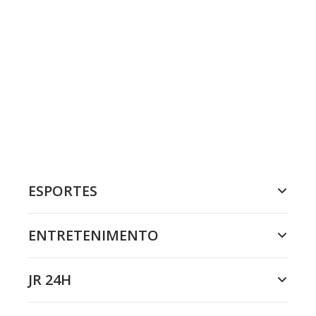
ESPORTES
ENTRETENIMENTO
JR 24H