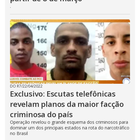
.
DO R7
/
22/04/2022
Exclusivo: Escutas telefônicas
revelam planos da maior facção
criminosa do país
Operação revelou o grande esquema dos criminosos para
dominar um dos principais estados na rota do narcotráfico
no Brasil