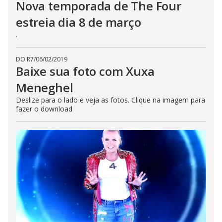
Nova temporada de The Four
estreia dia 8 de março
.
DO R7
/
06/02/2019
Baixe sua foto com Xuxa
Meneghel
Deslize para o lado e veja as fotos. Clique na imagem para
fazer o download