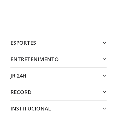
ESPORTES
ENTRETENIMENTO
JR 24H
RECORD
INSTITUCIONAL