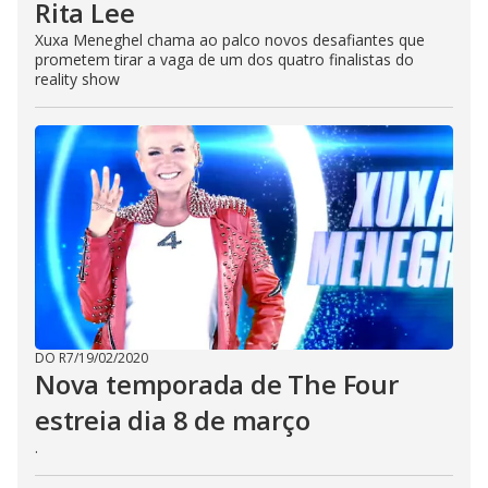
Rita Lee
Xuxa Meneghel chama ao palco novos desafiantes que
prometem tirar a vaga de um dos quatro finalistas do
reality show
DO R7
/
19/02/2020
Nova temporada de The Four
estreia dia 8 de março
.