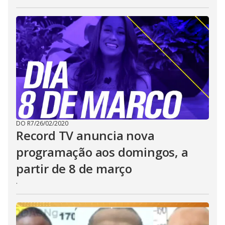
DO R7
/
26/02/2020
Record TV anuncia nova
programação aos domingos, a
partir de 8 de março
.