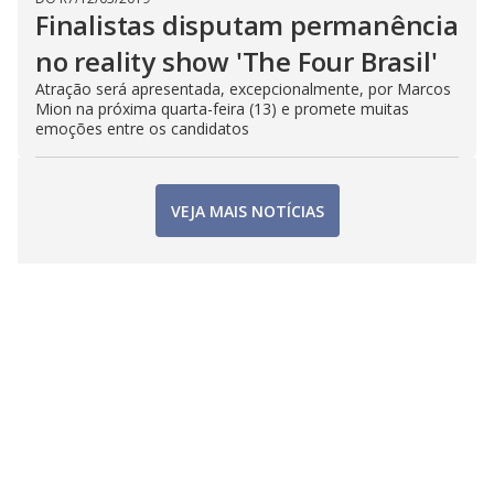
Finalistas disputam permanência
no reality show 'The Four Brasil'
Atração será apresentada, excepcionalmente, por Marcos
Mion na próxima quarta-feira (13) e promete muitas
emoções entre os candidatos
VEJA MAIS NOTÍCIAS