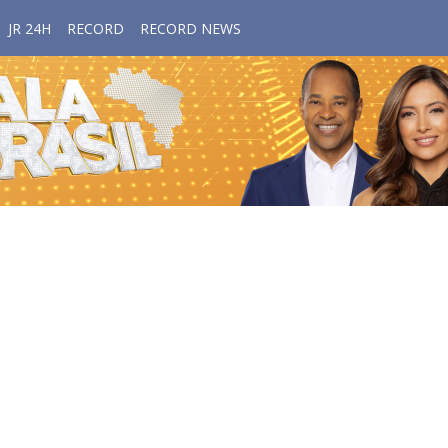
JR 24H
RECORD
RECORD NEWS