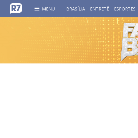
MENU
BRASÍLIA
ENTRETÊ
ESPORTES