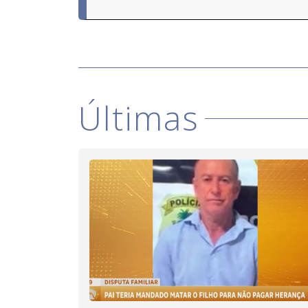
Últimas