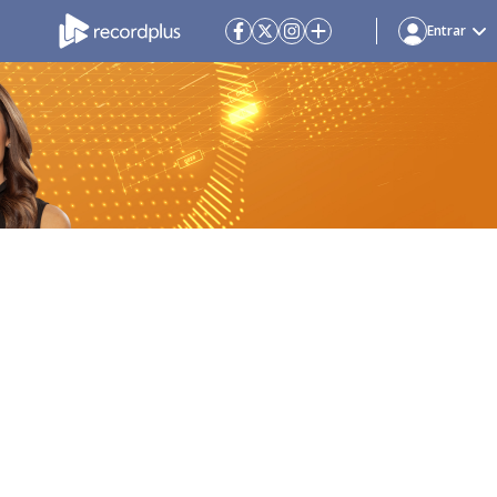
Entrar