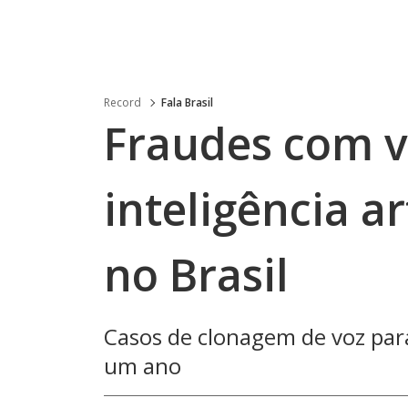
Record
Fala Brasil
Fraudes com v
inteligência a
no Brasil
Casos de clonagem de voz par
um ano