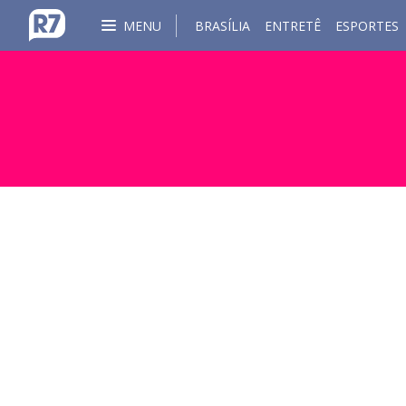
MENU
BRASÍLIA
ENTRETÊ
ESPORTES