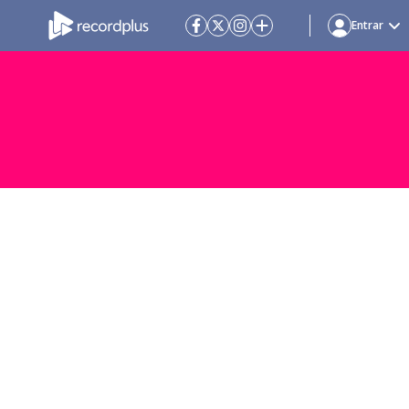
Entrar