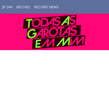
JR 24H
RECORD
RECORD NEWS