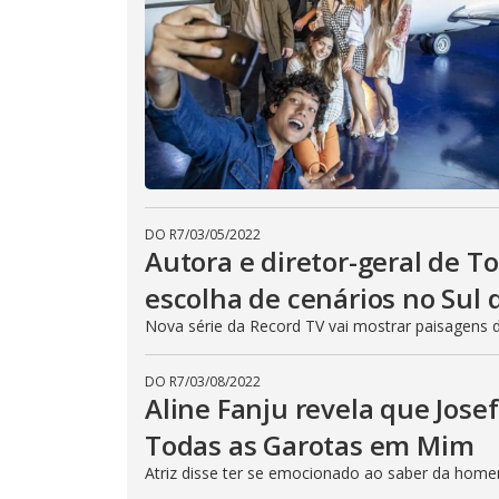
DO R7
/
03/05/2022
Autora e diretor-geral de
escolha de cenários no Sul 
Nova série da Record TV vai mostrar paisagens 
DO R7
/
03/08/2022
Aline Fanju revela que Josef
Todas as Garotas em Mim
Atriz disse ter se emocionado ao saber da hom