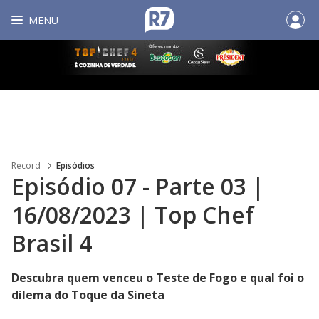
MENU
Record
Episódios
Episódio 07 - Parte 03 |
16/08/2023 | Top Chef
Brasil 4
Descubra quem venceu o Teste de Fogo e qual foi o
dilema do Toque da Sineta