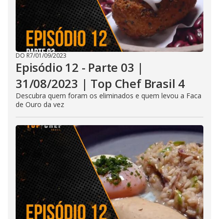
DO R7
/
01/09/2023
Episódio 12 - Parte 03 |
31/08/2023 | Top Chef Brasil 4
Descubra quem foram os eliminados e quem levou a Faca
de Ouro da vez