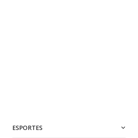
ESPORTES