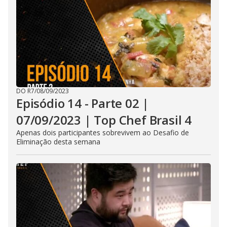
DO R7
/
08/09/2023
Episódio 14 - Parte 02 |
07/09/2023 | Top Chef Brasil 4
Apenas dois participantes sobrevivem ao Desafio de
Eliminação desta semana