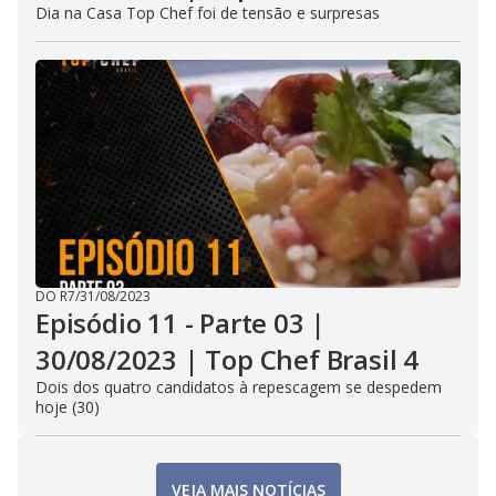
Dia na Casa Top Chef foi de tensão e surpresas
DO R7
/
31/08/2023
Episódio 11 - Parte 03 |
30/08/2023 | Top Chef Brasil 4
Dois dos quatro candidatos à repescagem se despedem
hoje (30)
VEJA MAIS NOTÍCIAS