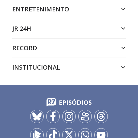
ENTRETENIMENTO
JR 24H
RECORD
INSTITUCIONAL
EPISÓDIOS