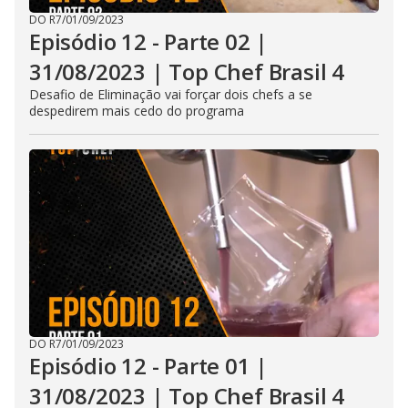
DO R7
/
01/09/2023
Episódio 12 - Parte 02 |
31/08/2023 | Top Chef Brasil 4
Desafio de Eliminação vai forçar dois chefs a se
despedirem mais cedo do programa
DO R7
/
01/09/2023
Episódio 12 - Parte 01 |
31/08/2023 | Top Chef Brasil 4