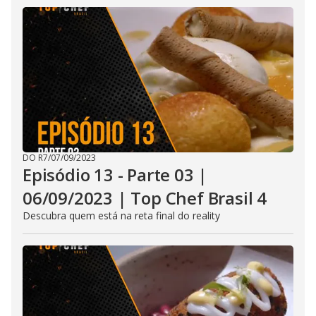
DO R7
/
07/09/2023
Episódio 13 - Parte 03 |
06/09/2023 | Top Chef Brasil 4
Descubra quem está na reta final do reality