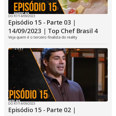
DO R7
/
14/09/2023
Episódio 15 - Parte 03 |
14/09/2023 | Top Chef Brasil 4
Veja quem é o terceiro finalista do reality
DO R7
/
14/09/2023
Episódio 15 - Parte 02 |