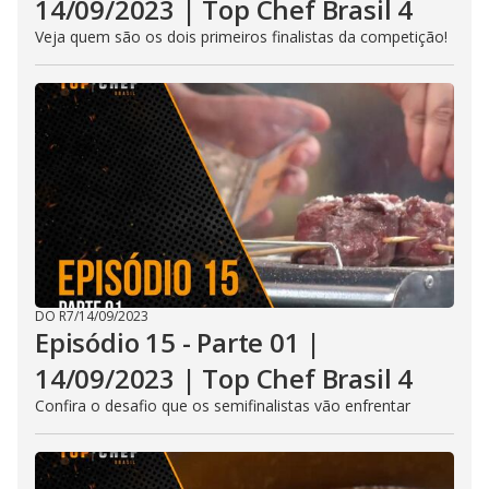
14/09/2023 | Top Chef Brasil 4
Veja quem são os dois primeiros finalistas da competição!
DO R7
/
14/09/2023
Episódio 15 - Parte 01 |
14/09/2023 | Top Chef Brasil 4
Confira o desafio que os semifinalistas vão enfrentar