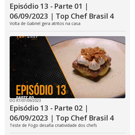
Episódio 13 - Parte 01 |
06/09/2023 | Top Chef Brasil 4
Volta de Gabriel gera atritos na casa
DO R7
/
07/09/2023
Episódio 13 - Parte 02 |
06/09/2023 | Top Chef Brasil 4
Teste de Fogo desafia criatividade dos chefs