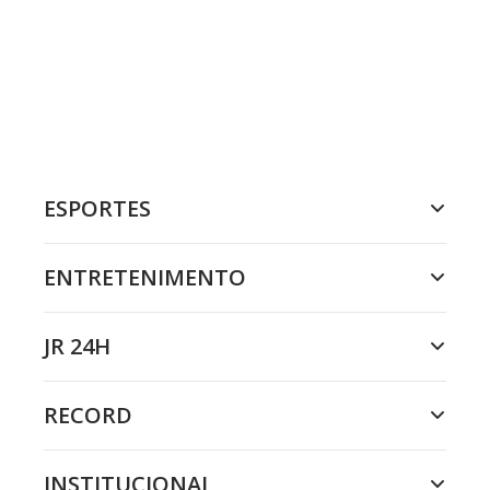
ESPORTES
ENTRETENIMENTO
JR 24H
RECORD
INSTITUCIONAL