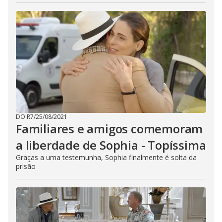
DO R7
/
25/08/2021
Familiares e amigos comemoram
a liberdade de Sophia - Topíssima
Graças a uma testemunha, Sophia finalmente é solta da
prisão