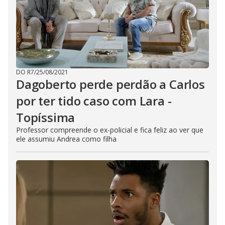
DO R7
/
25/08/2021
Dagoberto perde perdão a Carlos
por ter tido caso com Lara -
Topíssima
Professor compreende o ex-policial e fica feliz ao ver que
ele assumiu Andrea como filha