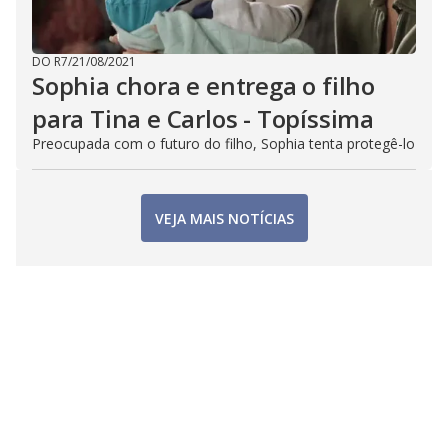
DO R7
/
21/08/2021
Sophia chora e entrega o filho
para Tina e Carlos - Topíssima
Preocupada com o futuro do filho, Sophia tenta protegê-lo
VEJA MAIS NOTÍCIAS