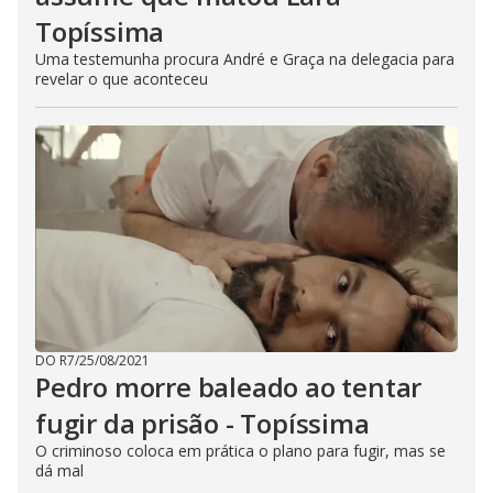
Topíssima
Uma testemunha procura André e Graça na delegacia para
revelar o que aconteceu
DO R7
/
25/08/2021
Pedro morre baleado ao tentar
fugir da prisão - Topíssima
O criminoso coloca em prática o plano para fugir, mas se
dá mal