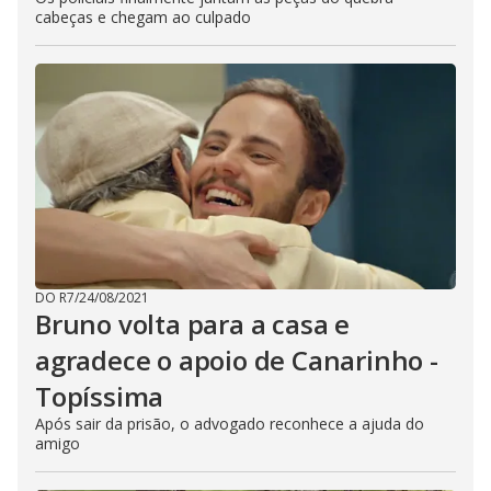
cabeças e chegam ao culpado
DO R7
/
24/08/2021
Bruno volta para a casa e
agradece o apoio de Canarinho -
Topíssima
Após sair da prisão, o advogado reconhece a ajuda do
amigo