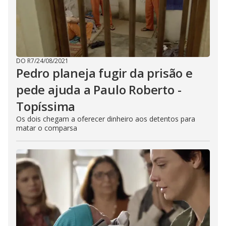
DO R7
/
24/08/2021
Pedro planeja fugir da prisão e
pede ajuda a Paulo Roberto -
Topíssima
Os dois chegam a oferecer dinheiro aos detentos para
matar o comparsa