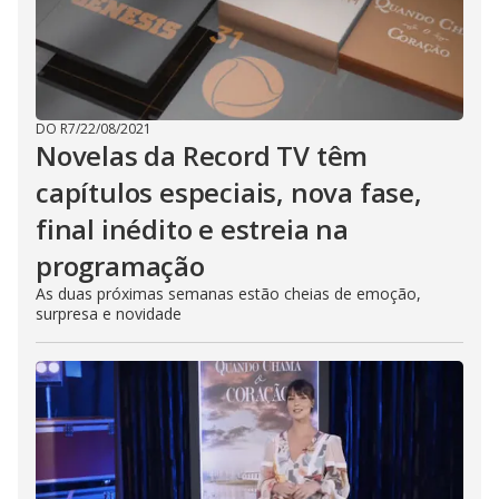
DO R7
/
22/08/2021
Novelas da Record TV têm
capítulos especiais, nova fase,
final inédito e estreia na
programação
As duas próximas semanas estão cheias de emoção,
surpresa e novidade