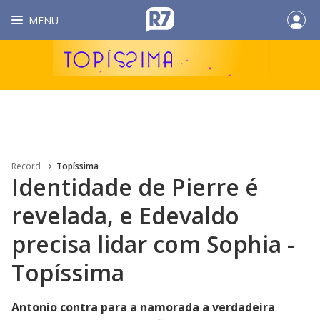
MENU
Record
Topíssima
Identidade de Pierre é
revelada, e Edevaldo
precisa lidar com Sophia -
Topíssima
Antonio contra para a namorada a verdadeira