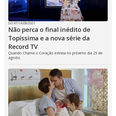
DO R7
/
16/08/2021
Não perca o final inédito de
Topíssima e a nova série da
Record TV
Quando Chama o Coração estreia no próximo dia 25 de
agosto