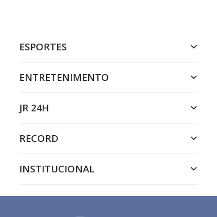
ESPORTES
ENTRETENIMENTO
JR 24H
RECORD
INSTITUCIONAL