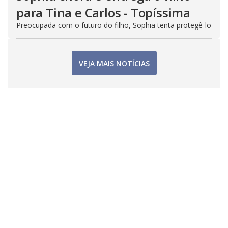
para Tina e Carlos - Topíssima
Preocupada com o futuro do filho, Sophia tenta protegê-lo
VEJA MAIS NOTÍCIAS