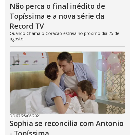
Não perca o final inédito de
Topíssima e a nova série da
Record TV
Quando Chama o Coração estreia no próximo dia 25 de
agosto
DO R7
/
25/08/2021
Sophia se reconcilia com Antonio
- Topíssima