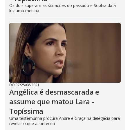
Os dois superam as situações do passado e Sophia dá à
luz uma menina
DO R7
/
25/08/2021
Angélica é desmascarada e
assume que matou Lara -
Topíssima
Uma testemunha procura André e Graça na delegacia para
revelar o que aconteceu