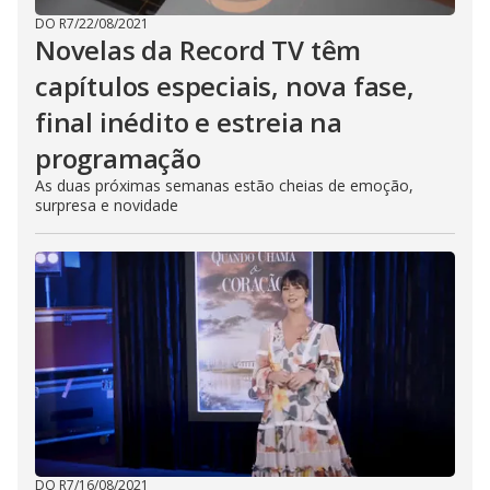
DO R7
/
22/08/2021
Novelas da Record TV têm
capítulos especiais, nova fase,
final inédito e estreia na
programação
As duas próximas semanas estão cheias de emoção,
surpresa e novidade
DO R7
/
16/08/2021