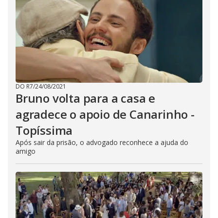
DO R7
/
24/08/2021
Bruno volta para a casa e
agradece o apoio de Canarinho -
Topíssima
Após sair da prisão, o advogado reconhece a ajuda do
amigo