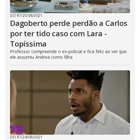
DO R7
/
25/08/2021
Dagoberto perde perdão a Carlos
por ter tido caso com Lara -
Topíssima
Professor compreende o ex-policial e fica feliz ao ver que
ele assumiu Andrea como filha
DO R7
/
24/08/2021