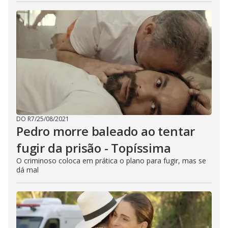
DO R7
/
25/08/2021
Pedro morre baleado ao tentar
fugir da prisão - Topíssima
O criminoso coloca em prática o plano para fugir, mas se
dá mal