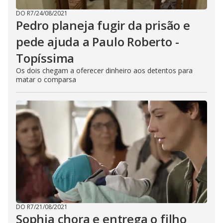
DO R7
/
24/08/2021
Pedro planeja fugir da prisão e
pede ajuda a Paulo Roberto -
Topíssima
Os dois chegam a oferecer dinheiro aos detentos para
matar o comparsa
DO R7
/
21/08/2021
Sophia chora e entrega o filho