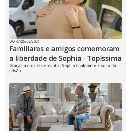
DO R7
/
25/08/2021
Familiares e amigos comemoram
a liberdade de Sophia - Topíssima
Graças a uma testemunha, Sophia finalmente é solta da
prisão