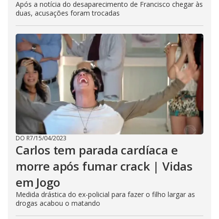
Após a notícia do desaparecimento de Francisco chegar às
duas, acusações foram trocadas
DO R7
/
15/04/2023
Carlos tem parada cardíaca e
morre após fumar crack | Vidas
em Jogo
Medida drástica do ex-policial para fazer o filho largar as
drogas acabou o matando