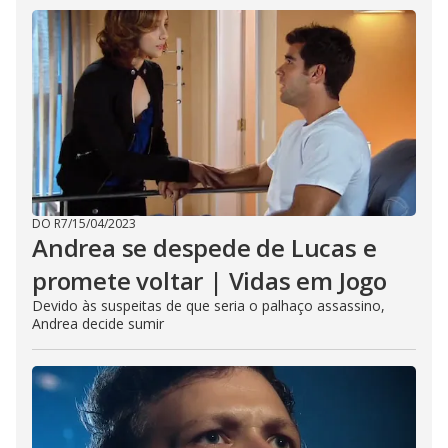
DO R7
/
15/04/2023
Andrea se despede de Lucas e
promete voltar | Vidas em Jogo
Devido às suspeitas de que seria o palhaço assassino,
Andrea decide sumir