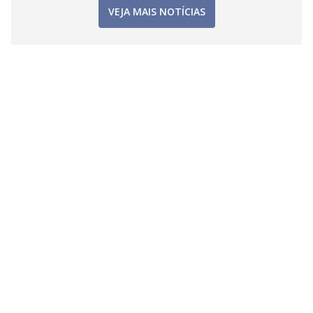
VEJA MAIS NOTÍCIAS