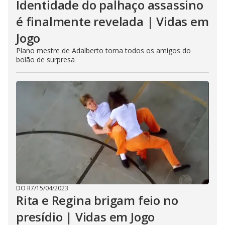
Identidade do palhaço assassino
é finalmente revelada | Vidas em
Jogo
Plano mestre de Adalberto toma todos os amigos do
bolão de surpresa
DO R7
/
15/04/2023
Rita e Regina brigam feio no
presídio | Vidas em Jogo