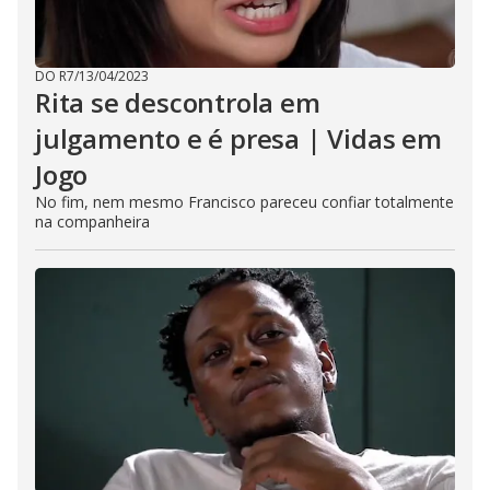
DO R7
/
13/04/2023
Rita se descontrola em
julgamento e é presa | Vidas em
Jogo
No fim, nem mesmo Francisco pareceu confiar totalmente
na companheira