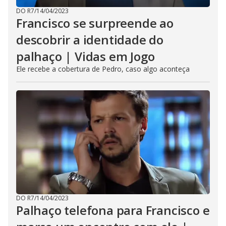
DO R7
/
14/04/2023
Francisco se surpreende ao
descobrir a identidade do
palhaço | Vidas em Jogo
Ele recebe a cobertura de Pedro, caso algo aconteça
DO R7
/
14/04/2023
Palhaço telefona para Francisco e