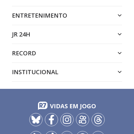
ENTRETENIMENTO
JR 24H
RECORD
INSTITUCIONAL
VIDAS EM JOGO