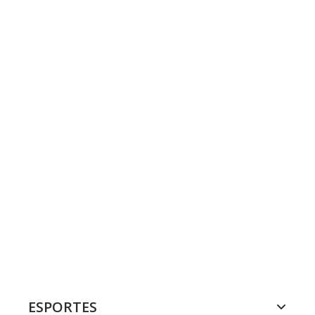
ESPORTES