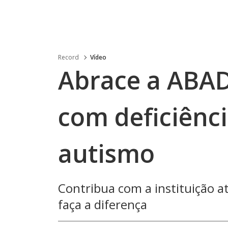
Record
Vídeo
Abrace a ABAD
com deficiênci
autismo
Contribua com a instituição at
faça a diferença