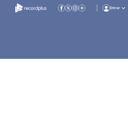
Entrar