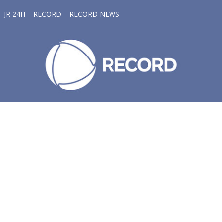
JR 24H
RECORD
RECORD NEWS