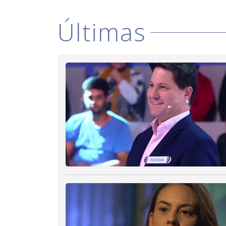
Últimas