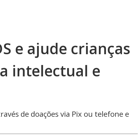
S e ajude crianças
a intelectual e
ravés de doações via Pix ou telefone e