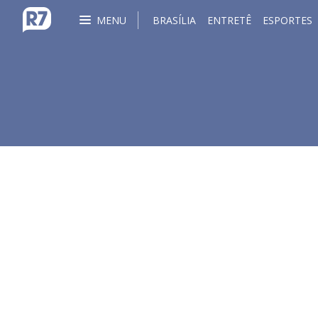
MENU
BRASÍLIA
ENTRETÊ
ESPORTES