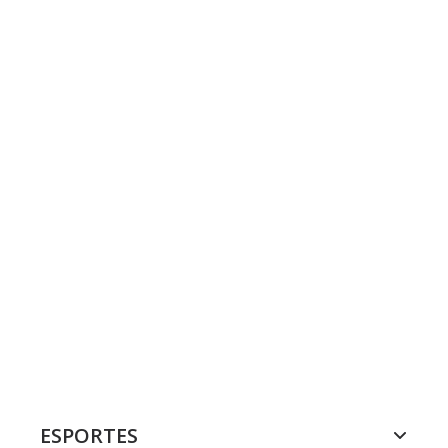
ESPORTES