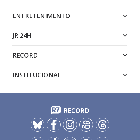
ENTRETENIMENTO
JR 24H
RECORD
INSTITUCIONAL
RECORD