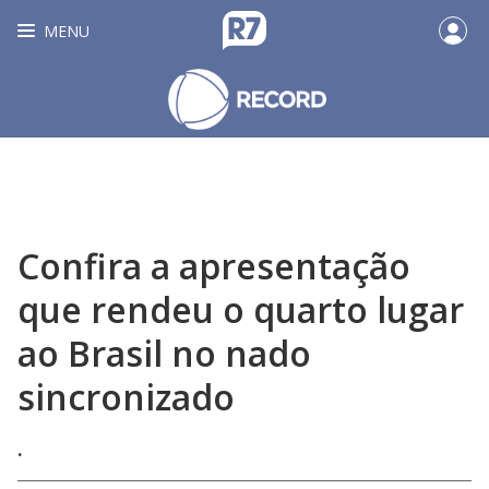
MENU
Confira a apresentação
que rendeu o quarto lugar
ao Brasil no nado
sincronizado
.