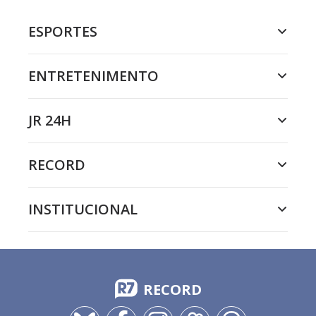
ESPORTES
ENTRETENIMENTO
JR 24H
RECORD
INSTITUCIONAL
RECORD