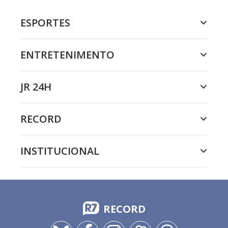
ESPORTES
ENTRETENIMENTO
JR 24H
RECORD
INSTITUCIONAL
RECORD