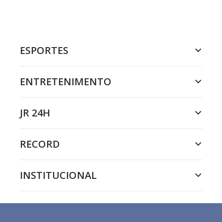
ESPORTES
ENTRETENIMENTO
JR 24H
RECORD
INSTITUCIONAL