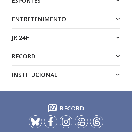
ESPORTES
ENTRETENIMENTO
JR 24H
RECORD
INSTITUCIONAL
RECORD