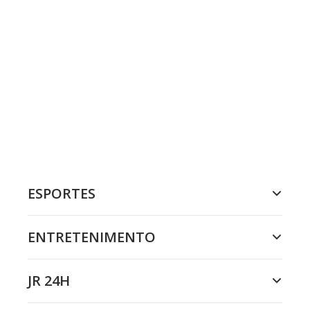
ESPORTES
ENTRETENIMENTO
JR 24H