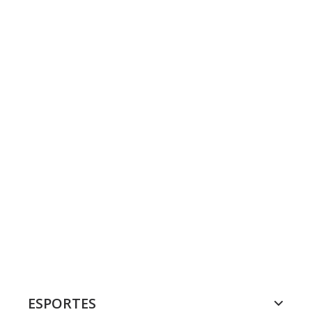
ESPORTES