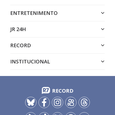
ENTRETENIMENTO
JR 24H
RECORD
INSTITUCIONAL
RECORD