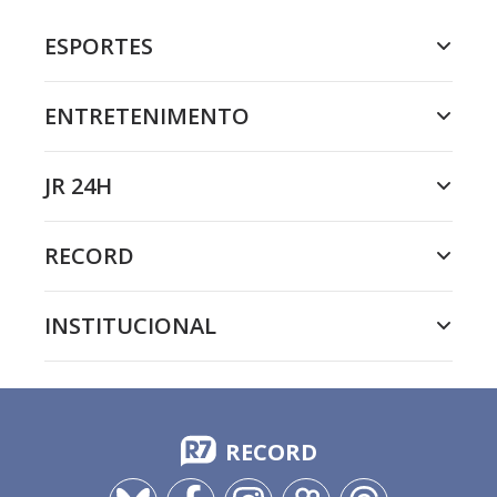
ESPORTES
ENTRETENIMENTO
JR 24H
RECORD
INSTITUCIONAL
RECORD