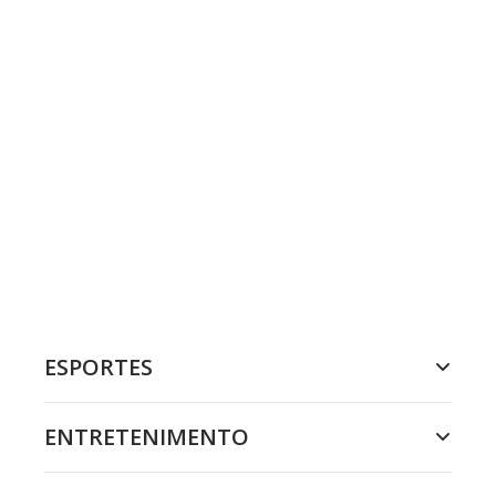
ESPORTES
ENTRETENIMENTO