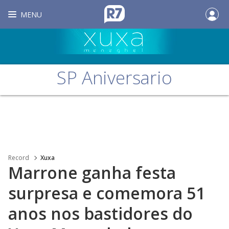
MENU
SP Aniversario
Record
Xuxa
Marrone ganha festa
surpresa e comemora 51
anos nos bastidores do