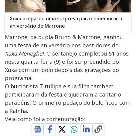
Xuxa preparou uma surpresa para comemorar o
aniversário de Marrone
Marrone, da dupla Bruno & Marrone, ganhou
uma festa de aniversário nos bastidores do
Xuxa Meneghel
. O sertanejo completou 51 anos
nesta quarta-feira (9) e foi surpreendido por
Xuxa com um bolo depois das gravações do
programa.
O humorista Tirullipa e sua filha também
participaram da festa e ajudaram a cantar o
parabéns. O primeiro pedaço do bolo ficou com
a Rainha.
Veja como foi a comemoração: