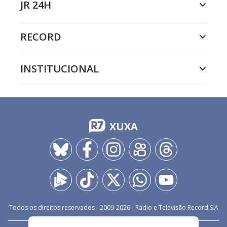
JR 24H
RECORD
INSTITUCIONAL
XUXA
Todos os direitos reservados - 2009-
2026
- Rádio e Televisão Record S.A