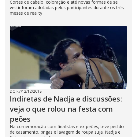
Cortes de cabelo, coloração e até novas formas de se
vestir foram adotadas pelos participantes durante os três
meses de reality
DO R7
/
12/12/2018
Indiretas de Nadja e discussões:
veja o que rolou na festa com
peões
Na comemoração com finalistas e ex-peões, teve pedido
de casamento, brigas e lavagem de roupa suja. Nadja e