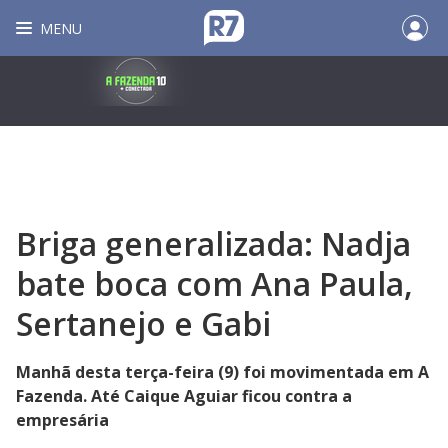
MENU
Briga generalizada: Nadja
bate boca com Ana Paula,
Sertanejo e Gabi
Manhã desta terça-feira (9) foi movimentada em A
Fazenda. Até Caique Aguiar ficou contra a
empresária