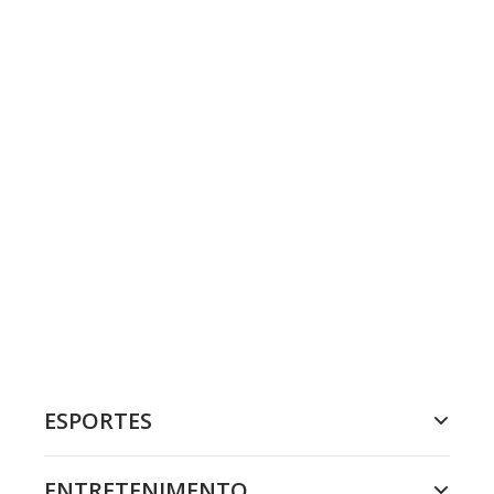
ESPORTES
ENTRETENIMENTO