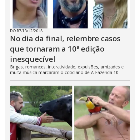
DO R7
/
13/12/2018
No dia da final, relembre casos
que tornaram a 10ª edição
inesquecível
Brigas, romances, interatividade, expulsões, amizades e
muita música marcaram o cotidiano de A Fazenda 10