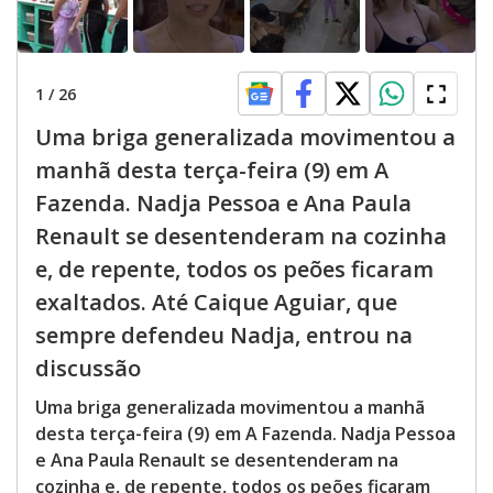
1
/
26
Uma briga generalizada movimentou a
manhã desta terça-feira (9) em A
Fazenda. Nadja Pessoa e Ana Paula
Renault se desentenderam na cozinha
e, de repente, todos os peões ficaram
exaltados. Até Caique Aguiar, que
sempre defendeu Nadja, entrou na
discussão
Uma briga generalizada movimentou a manhã
desta terça-feira (9) em A Fazenda. Nadja Pessoa
e Ana Paula Renault se desentenderam na
cozinha e, de repente, todos os peões ficaram