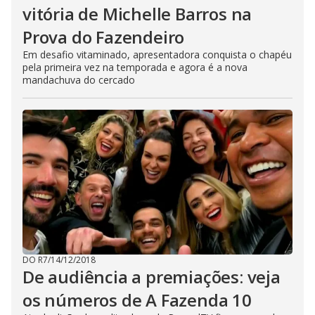
vitória de Michelle Barros na
Prova do Fazendeiro
Em desafio vitaminado, apresentadora conquista o chapéu
pela primeira vez na temporada e agora é a nova
mandachuva do cercado
DO R7
/
14/12/2018
De audiência a premiações: veja
os números de A Fazenda 10