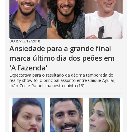
DO R7
/
13/12/2018
Ansiedade para a grande final
marca último dia dos peões em
'A Fazenda'
Expectativa para o resultado da décima temporada do
reality show foi o principal assunto entre Caique Aguiar,
João Zoli e Rafael Ilha nesta quinta (13)