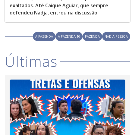
exaltados. Até Caique Aguiar, que sempre
defendeu Nadja, entrou na discussão
A FAZENDA
A FAZENDA 10
FAZENDA
NADJA PESSOA
Últimas