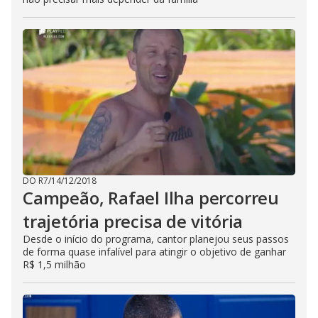
DO R7
/
14/12/2018
Campeão, Rafael Ilha percorreu
trajetória precisa de vitória
Desde o início do programa, cantor planejou seus passos
de forma quase infalível para atingir o objetivo de ganhar
R$ 1,5 milhão