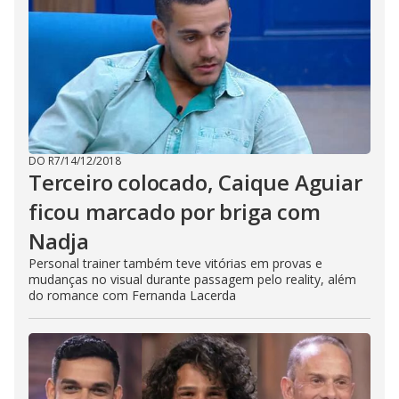
DO R7
/
14/12/2018
Terceiro colocado, Caique Aguiar
ficou marcado por briga com
Nadja
Personal trainer também teve vitórias em provas e
mudanças no visual durante passagem pelo reality, além
do romance com Fernanda Lacerda