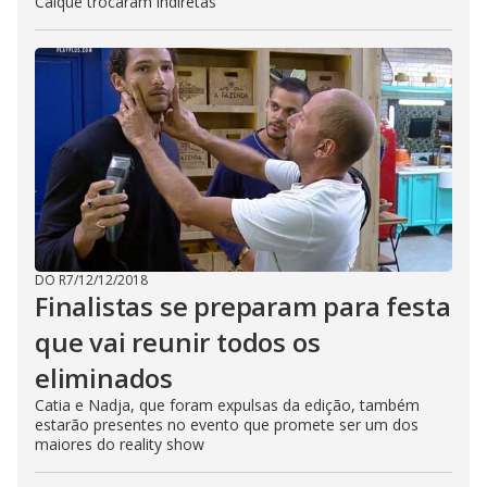
Caique trocaram indiretas
DO R7
/
12/12/2018
Finalistas se preparam para festa
que vai reunir todos os
eliminados
Catia e Nadja, que foram expulsas da edição, também
estarão presentes no evento que promete ser um dos
maiores do reality show