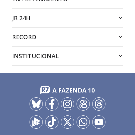
JR 24H
RECORD
INSTITUCIONAL
A FAZENDA 10