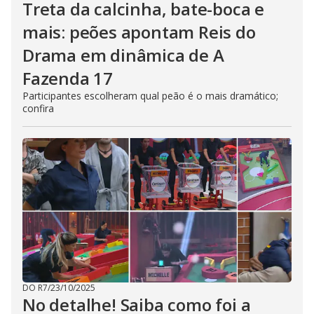
Treta da calcinha, bate-boca e
mais: peões apontam Reis do
Drama em dinâmica de A
Fazenda 17
Participantes escolheram qual peão é o mais dramático;
confira
DO R7
/
23/10/2025
No detalhe! Saiba como foi a