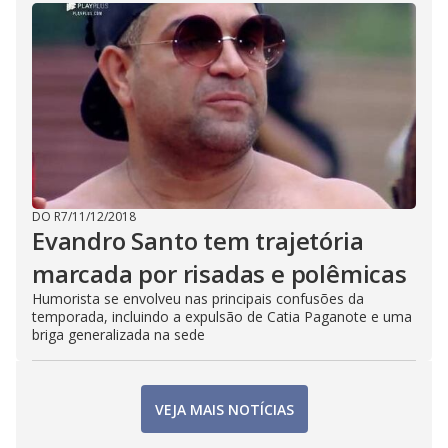
DO R7
/
11/12/2018
Evandro Santo tem trajetória
marcada por risadas e polêmicas
Humorista se envolveu nas principais confusões da
temporada, incluindo a expulsão de Catia Paganote e uma
briga generalizada na sede
VEJA MAIS NOTÍCIAS