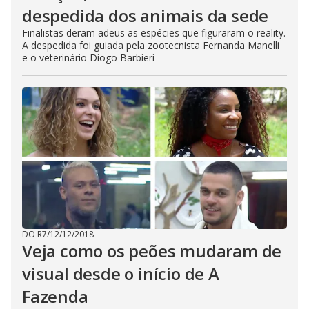
despedida dos animais da sede
Finalistas deram adeus as espécies que figuraram o reality.
A despedida foi guiada pela zootecnista Fernanda Manelli
e o veterinário Diogo Barbieri
DO R7
/
12/12/2018
Veja como os peões mudaram de
visual desde o início de A
Fazenda