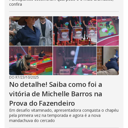
confira
DO R7
/
23/10/2025
No detalhe! Saiba como foi a
vitória de Michelle Barros na
Prova do Fazendeiro
Em desafio vitaminado, apresentadora conquista o chapéu
pela primeira vez na temporada e agora é a nova
mandachuva do cercado