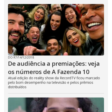
DO R7
/
14/12/2018
De audiência a premiações: veja
os números de A Fazenda 10
Atual edição do reality show da RecordTV ficou marcado
pelo bom desempenho na televisão e pelos prêmios
distribuídos