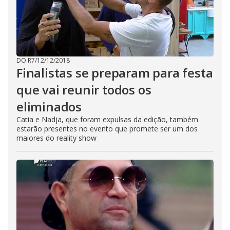
DO R7
/
12/12/2018
Finalistas se preparam para festa
que vai reunir todos os
eliminados
Catia e Nadja, que foram expulsas da edição, também
estarão presentes no evento que promete ser um dos
maiores do reality show