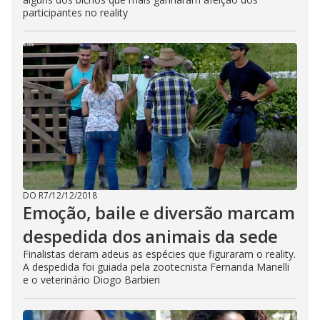
participantes no reality
DO R7
/
12/12/2018
Emoção, baile e diversão marcam
despedida dos animais da sede
Finalistas deram adeus as espécies que figuraram o reality.
A despedida foi guiada pela zootecnista Fernanda Manelli
e o veterinário Diogo Barbieri