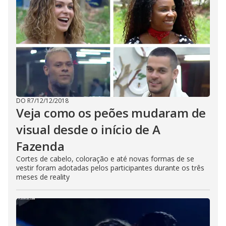
DO R7
/
12/12/2018
Veja como os peões mudaram de
visual desde o início de A
Fazenda
Cortes de cabelo, coloração e até novas formas de se
vestir foram adotadas pelos participantes durante os três
meses de reality