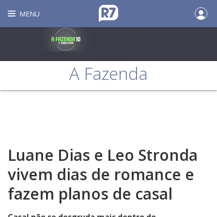
MENU
A Fazenda
Luane Dias e Leo Stronda
vivem dias de romance e
fazem planos de casal