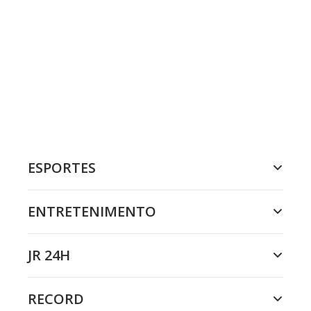
ESPORTES
ENTRETENIMENTO
JR 24H
RECORD