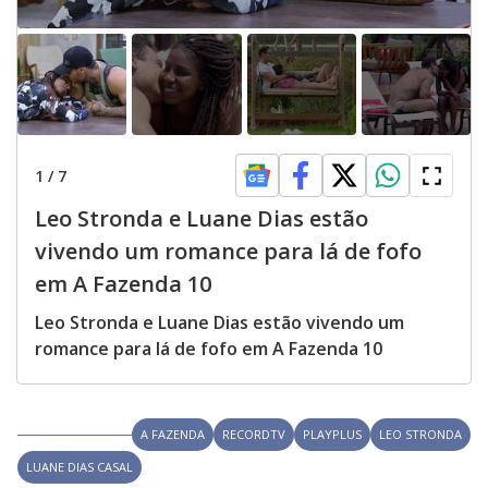
1
/
7
Leo Stronda e Luane Dias estão
vivendo um romance para lá de fofo
em A Fazenda 10
Leo Stronda e Luane Dias estão vivendo um
romance para lá de fofo em A Fazenda 10
A FAZENDA
RECORDTV
PLAYPLUS
LEO STRONDA
LUANE DIAS CASAL