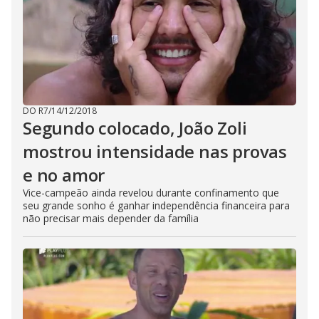
DO R7
/
14/12/2018
Segundo colocado, João Zoli
mostrou intensidade nas provas
e no amor
Vice-campeão ainda revelou durante confinamento que
seu grande sonho é ganhar independência financeira
para
não precisar mais depender da família