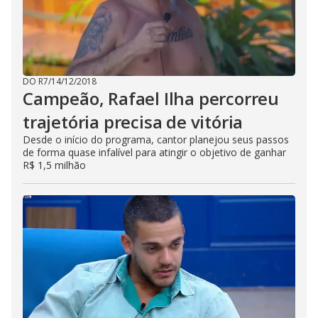
DO R7
/
14/12/2018
Campeão, Rafael Ilha percorreu
trajetória precisa de vitória
Desde o início do programa, cantor planejou seus passos
de forma quase infalível para atingir o objetivo de ganhar
R$ 1,5 milhão