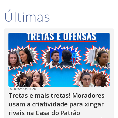
Últimas
DO R7
/
25/05/2026
Tretas e mais tretas! Moradores
usam a criatividade para xingar
rivais na Casa do Patrão