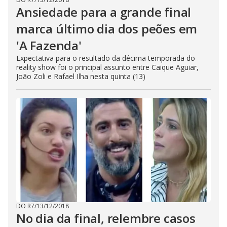
Ansiedade para a grande final
marca último dia dos peões em
'A Fazenda'
Expectativa para o resultado da décima temporada do
reality show foi o principal assunto entre Caique Aguiar,
João Zoli e Rafael Ilha nesta quinta (13)
DO R7
/
13/12/2018
No dia da final, relembre casos