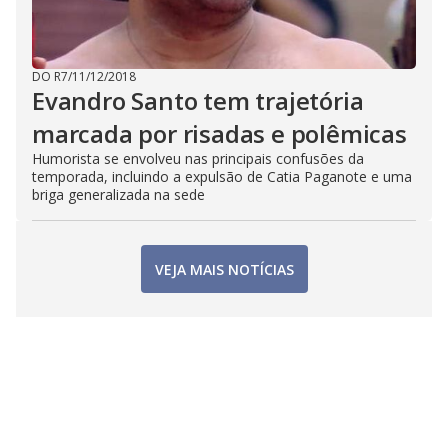
DO R7
/
11/12/2018
Evandro Santo tem trajetória
marcada por risadas e polêmicas
Humorista se envolveu nas principais confusões da
temporada, incluindo a expulsão de Catia Paganote e uma
briga generalizada na sede
VEJA MAIS NOTÍCIAS