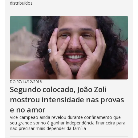
distribuídos
DO R7
/
14/12/2018
Segundo colocado, João Zoli
mostrou intensidade nas provas
e no amor
Vice-campeão ainda revelou durante confinamento que
seu grande sonho é ganhar independência financeira
para
não precisar mais depender da família