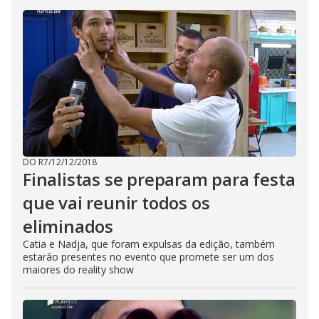
DO R7
/
12/12/2018
Finalistas se preparam para festa
que vai reunir todos os
eliminados
Catia e Nadja, que foram expulsas da edição, também
estarão presentes no evento que promete ser um dos
maiores do reality show