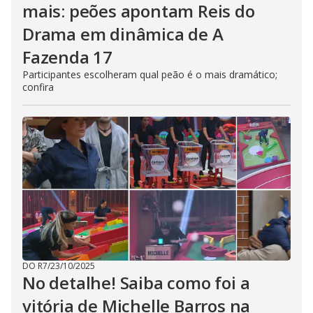
mais: peões apontam Reis do
Drama em dinâmica de A
Fazenda 17
Participantes escolheram qual peão é o mais dramático;
confira
DO R7
/
23/10/2025
No detalhe! Saiba como foi a
vitória de Michelle Barros na