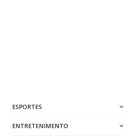
ESPORTES
ENTRETENIMENTO