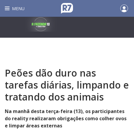
MENU
Peões dão duro nas
tarefas diárias, limpando e
tratando dos animais
Na manhã desta terça-feira (13), os participantes
do reality realizaram obrigações como colher ovos
e limpar áreas externas