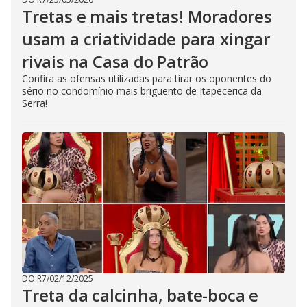
Tretas e mais tretas! Moradores
usam a criatividade para xingar
rivais na Casa do Patrão
Confira as ofensas utilizadas para tirar os oponentes do
sério no condomínio mais briguento de Itapecerica da
Serra!
DO R7
/
02/12/2025
Treta da calcinha, bate-boca e