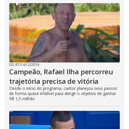
DO R7
/
14/12/2018
Campeão, Rafael Ilha percorreu
trajetória precisa de vitória
Desde o início do programa, cantor planejou seus passos
de forma quase infalível para atingir o objetivo de ganhar
R$ 1,5 milhão