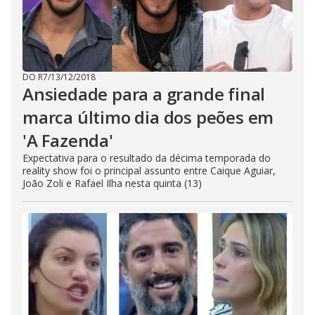
DO R7
/
13/12/2018
Ansiedade para a grande final
marca último dia dos peões em
'A Fazenda'
Expectativa para o resultado da décima temporada do
reality show foi o principal assunto entre Caique Aguiar,
João Zoli e Rafael Ilha nesta quinta (13)