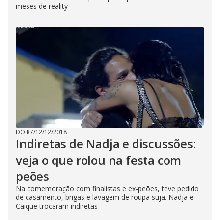
meses de reality
DO R7
/
12/12/2018
Indiretas de Nadja e discussões:
veja o que rolou na festa com
peões
Na comemoração com finalistas e ex-peões, teve pedido
de casamento, brigas e lavagem de roupa suja. Nadja e
Caique trocaram indiretas