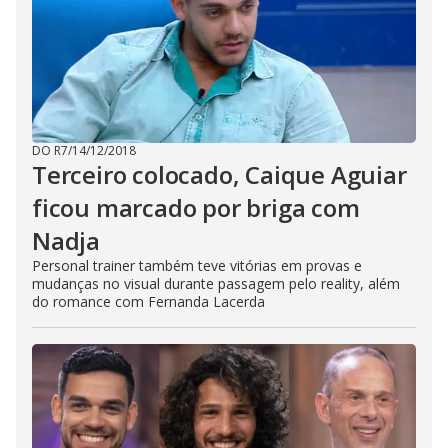
DO R7
/
14/12/2018
Terceiro colocado, Caique Aguiar
ficou marcado por briga com
Nadja
Personal trainer também teve vitórias em provas e
mudanças no visual durante passagem pelo reality, além
do romance com Fernanda Lacerda