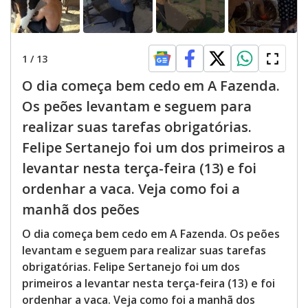
1
/
13
O dia começa bem cedo em A Fazenda.
Os peões levantam e seguem para
realizar suas tarefas obrigatórias.
Felipe Sertanejo foi um dos primeiros a
levantar nesta terça-feira (13) e foi
ordenhar a vaca. Veja como foi a
manhã dos peões
O dia começa bem cedo em A Fazenda. Os peões
levantam e seguem para realizar suas tarefas
obrigatórias. Felipe Sertanejo foi um dos
primeiros a levantar nesta terça-feira (13) e foi
ordenhar a vaca. Veja como foi a manhã dos