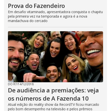
Prova do Fazendeiro
Em desafio vitaminado, apresentadora conquista o chapéu
pela primeira vez na temporada e agora é a nova
mandachuva do cercado
DO R7
/
14/12/2018
De audiência a premiações: veja
os números de A Fazenda 10
Atual edição do reality show da RecordTV ficou marcado
pelo bom desempenho na televisão e pelos prêmios