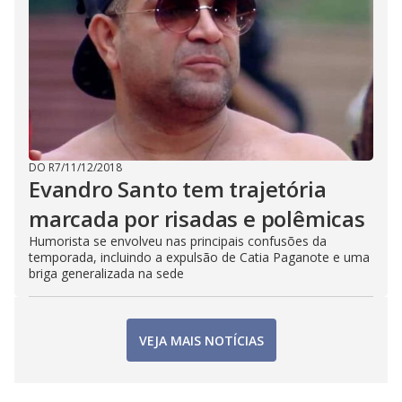
DO R7
/
11/12/2018
Evandro Santo tem trajetória
marcada por risadas e polêmicas
Humorista se envolveu nas principais confusões da
temporada, incluindo a expulsão de Catia Paganote e uma
briga generalizada na sede
VEJA MAIS NOTÍCIAS