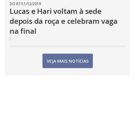
DO R7
/
11/12/2019
Lucas e Hari voltam à sede
depois da roça e celebram vaga
na final
.
VEJA MAIS NOTÍCIAS