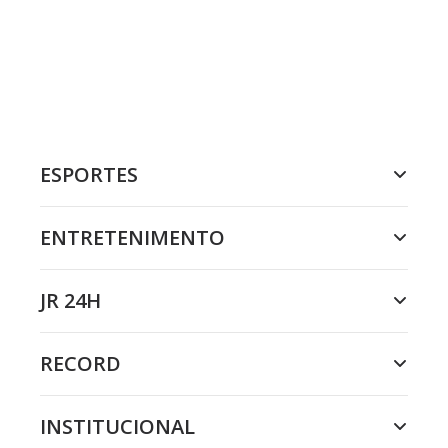
ESPORTES
ENTRETENIMENTO
JR 24H
RECORD
INSTITUCIONAL