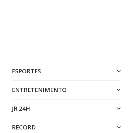
ESPORTES
ENTRETENIMENTO
JR 24H
RECORD