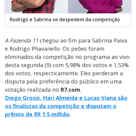
Rodrigo e Sabrina se despedem da competição
A Fazenda 11
chegou ao fim para Sabrina Paiva
e Rodrigo Phavanello. Os peões foram
eliminados da competição no programa ao vivo
desta segunda (9) com 5,98% dos votos e 1,53%
dos votos, respecticamente. Eles perderam a
disputa pela preferência do público em uma
votação realizada no
R7.com
.
Diego Grossi, Hari Almeida e Lucas Viana são
os finalistas da competição e disputam o
prêmio de R$ 1,5 milhão
.