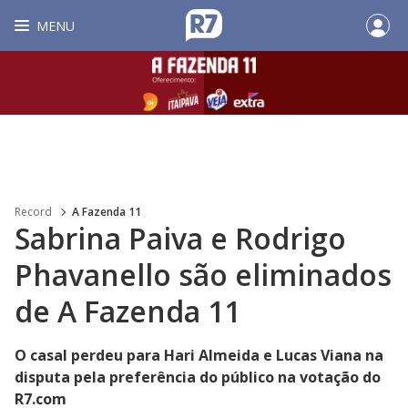
MENU
Record
A Fazenda 11
Sabrina Paiva e Rodrigo
Phavanello são eliminados
de A Fazenda 11
O casal perdeu para Hari Almeida e Lucas Viana na
disputa pela preferência do público na votação do
R7.com