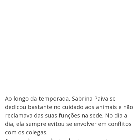
Ao longo da temporada, Sabrina Paiva se
dedicou bastante no cuidado aos animais e não
reclamava das suas funções na sede. No dia a
dia, ela sempre evitou se envolver em conflitos
com os colegas.