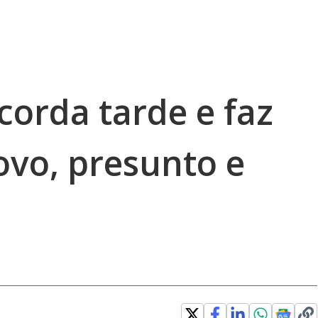
corda tarde e faz
ovo, presunto e