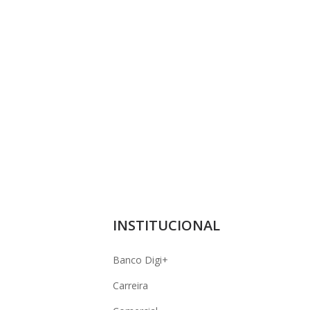
INSTITUCIONAL
Banco Digi+
Carreira