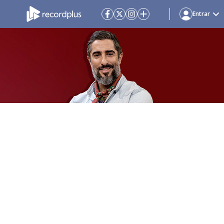
Entrar