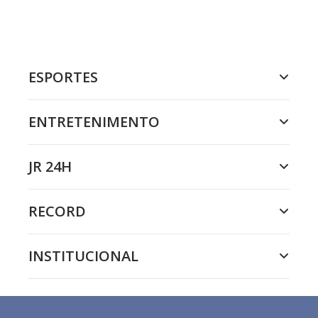
ESPORTES
ENTRETENIMENTO
JR 24H
RECORD
INSTITUCIONAL