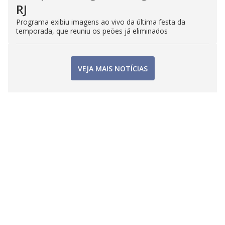
RJ
Programa exibiu imagens ao vivo da última festa da
temporada, que reuniu os peões já eliminados
VEJA MAIS NOTÍCIAS