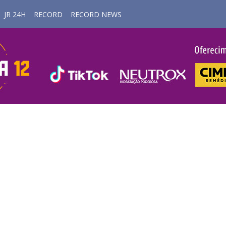
JR 24H
RECORD
RECORD NEWS