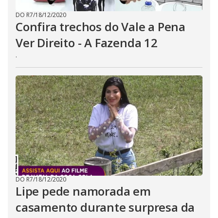
DO R7
/
18/12/2020
Confira trechos do Vale a Pena
Ver Direito - A Fazenda 12
.
DO R7
/
18/12/2020
Lipe pede namorada em
casamento durante surpresa da