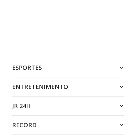
ESPORTES
ENTRETENIMENTO
JR 24H
RECORD