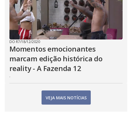
DO R7
/
18/12/2020
Momentos emocionantes
marcam edição histórica do
reality - A Fazenda 12
.
VEJA MAIS NOTÍCIAS