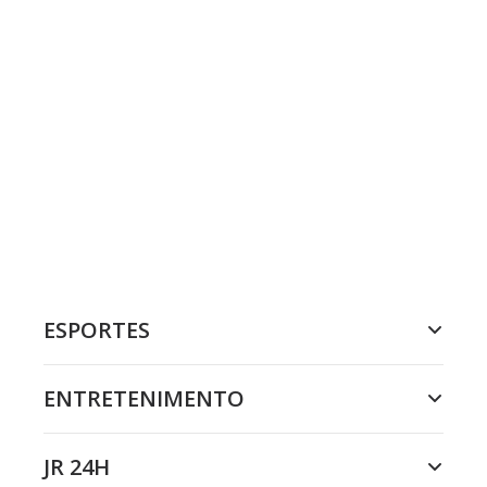
ESPORTES
ENTRETENIMENTO
JR 24H