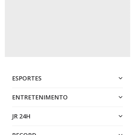
ESPORTES
ENTRETENIMENTO
JR 24H