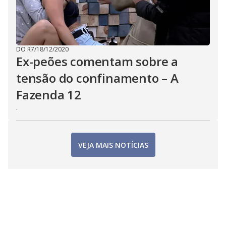
DO R7
/
18/12/2020
Ex-peões comentam sobre a
tensão do confinamento – A
Fazenda 12
.
VEJA MAIS NOTÍCIAS